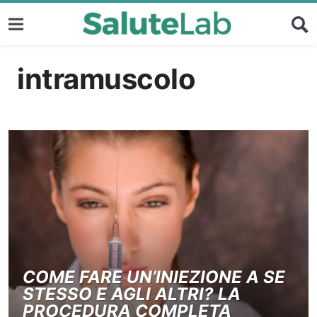
intramuscolo
COME FARE UN’INIEZIONE A SE
STESSO E AGLI ALTRI? LA
PROCEDURA COMPLETA