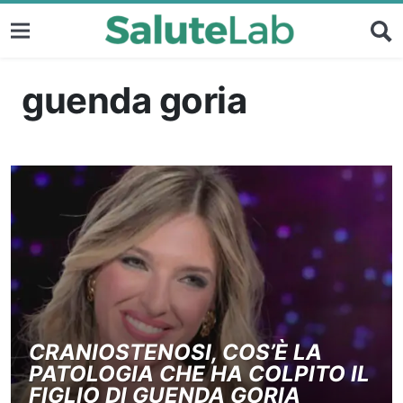
guenda goria
CRANIOSTENOSI, COS’È LA
PATOLOGIA CHE HA COLPITO IL
FIGLIO DI GUENDA GORIA