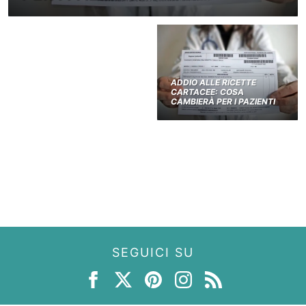
ADDIO ALLE RICETTE
CARTACEE: COSA
CAMBIERÀ PER I PAZIENTI
SEGUICI SU