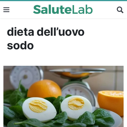
dieta dell’uovo
sodo