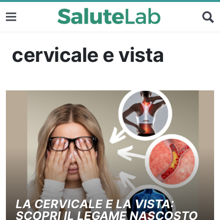
cervicale e vista
LA CERVICALE E LA VISTA:
SCOPRI IL LEGAME NASCOSTO