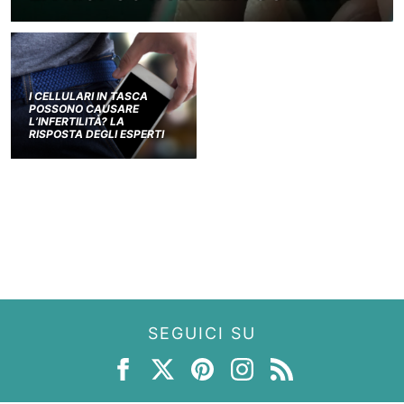
I CELLULARI IN TASCA
POSSONO CAUSARE
L’INFERTILITÀ? LA
RISPOSTA DEGLI ESPERTI
SEGUICI SU