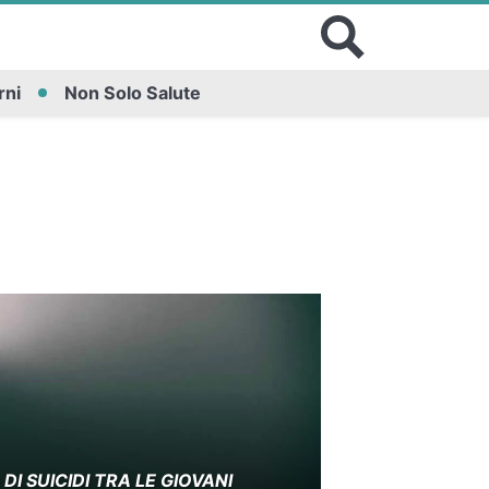
rni
Non Solo Salute
I SUICIDI TRA LE GIOVANI