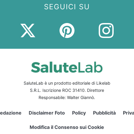
SEGUICI SU
SaluteLab è un prodotto editoriale di Likelab
S.R.L. Iscrizione ROC 31410. Direttore
Responsabile: Walter Giannò.
edazione
Disclaimer Foto
Policy
Pubblicità
Priv
Modifica il Consenso sui Cookie