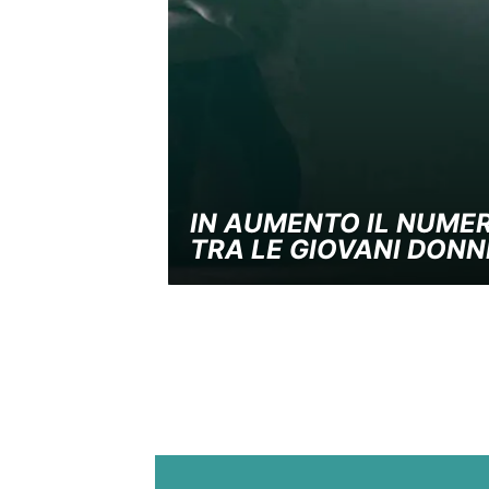
IN AUMENTO IL NUMERO
TRA LE GIOVANI DONN