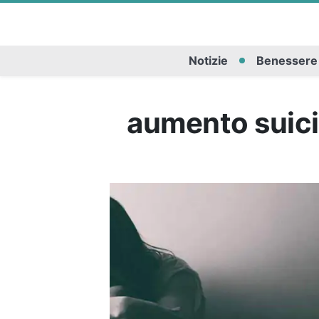
Notizie
Benessere
aumento suici