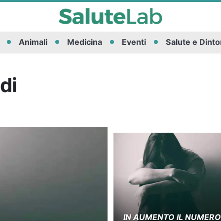
Animali
Medicina
Eventi
Salute e Dinto
di
IN AUMENTO IL NUMERO D