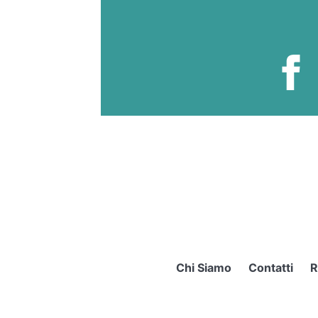
Chi Siamo
Contatti
R