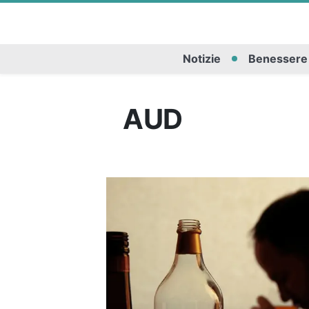
Notizie
Benessere
AUD