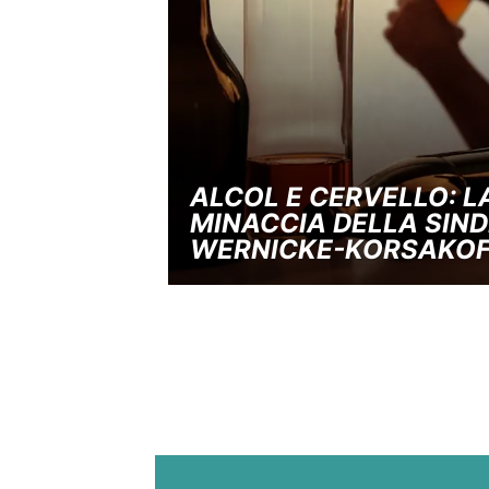
ALCOL E CERVELLO: L
MINACCIA DELLA SIN
WERNICKE-KORSAKOF