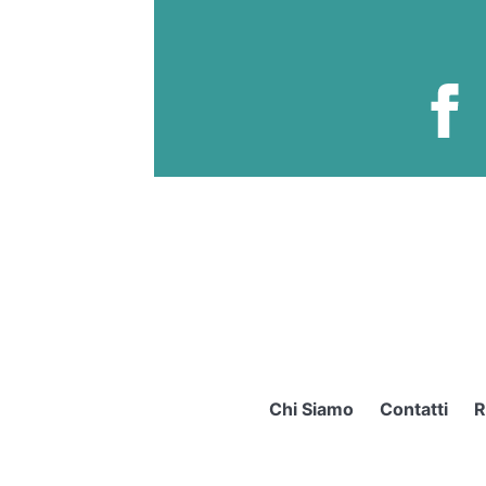
Chi Siamo
Contatti
R