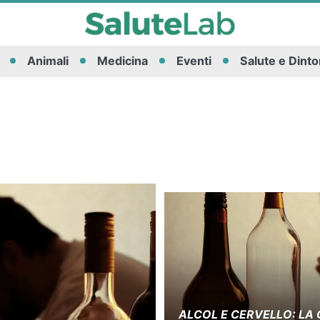
Animali
Medicina
Eventi
Salute e Dinto
ALCOL E CERVELLO: LA