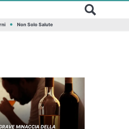
rni
Non Solo Salute
 GRAVE MINACCIA DELLA