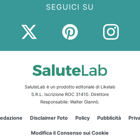
SEGUICI SU
SaluteLab è un prodotto editoriale di Likelab
S.R.L. Iscrizione ROC 31410. Direttore
Responsabile: Walter Giannò.
edazione
Disclaimer Foto
Policy
Pubblicità
Priv
Modifica il Consenso sui Cookie