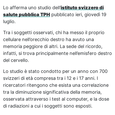
Lo afferma uno studio dell’
istituto svizzero di
salute pubblica TPH
pubblicato ieri, giovedì 19
luglio.
Tra i soggetti osservati, chi ha messo il proprio
cellulare nell’orecchio destro ha avuto una
memoria peggiore di altri. La sede del ricordo,
infatti, si trova principalmente nell’emisfero destro
del cervello.
Lo studio è stato condotto per un anno con 700
svizzeri di età compresa tra i 12 e i 17 anni. I
ricercatori ritengono che esista una correlazione
tra la diminuzione significativa della memoria,
osservata attraverso i test al computer, e la dose
di radiazioni a cui i soggetti sono esposti.