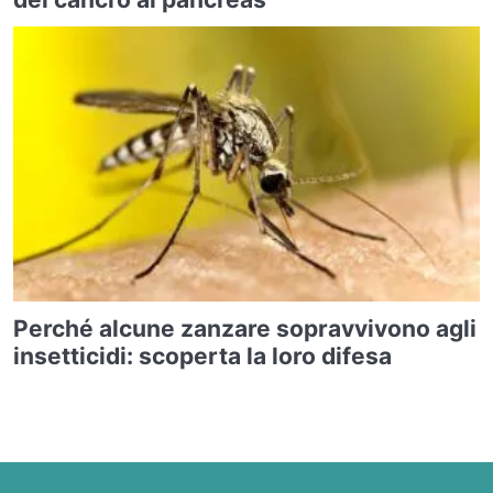
Perché alcune zanzare sopravvivono agli
insetticidi: scoperta la loro difesa