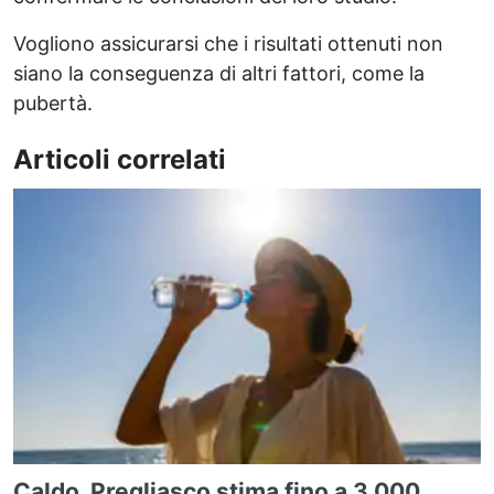
Vogliono assicurarsi che i risultati ottenuti non
siano la conseguenza di altri fattori, come la
pubertà.
Articoli correlati
Caldo, Pregliasco stima fino a 3.000