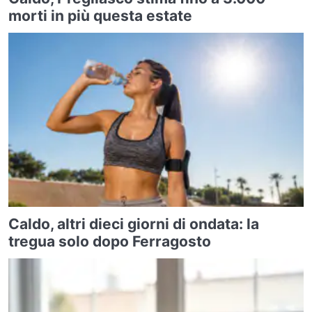
morti in più questa estate
Caldo, altri dieci giorni di ondata: la
tregua solo dopo Ferragosto