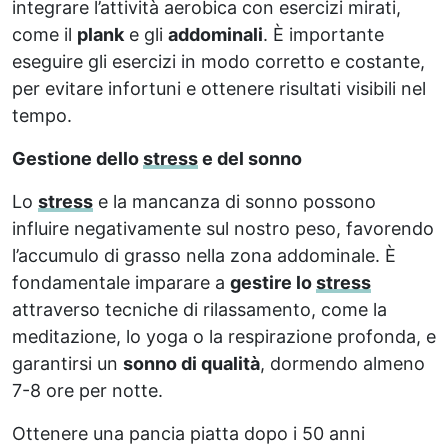
integrare l’attività aerobica con esercizi mirati,
come il
plank
e gli
addominali
. È importante
eseguire gli esercizi in modo corretto e costante,
per evitare infortuni e ottenere risultati visibili nel
tempo.
Gestione dello
stress
e del sonno
Lo
stress
e la mancanza di sonno possono
influire negativamente sul nostro peso, favorendo
l’accumulo di grasso nella zona addominale. È
fondamentale imparare a
gestire lo
stress
attraverso tecniche di rilassamento, come la
meditazione, lo yoga o la respirazione profonda, e
garantirsi un
sonno di qualità
, dormendo almeno
7-8 ore per notte.
Ottenere una pancia piatta dopo i 50 anni