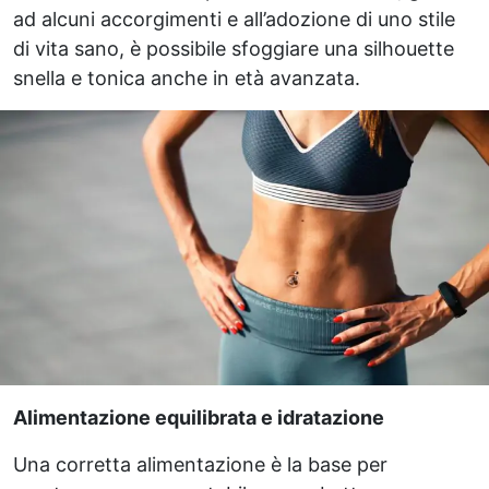
ad alcuni accorgimenti e all’adozione di uno stile
di vita sano, è possibile sfoggiare una silhouette
snella e tonica anche in età avanzata.
Alimentazione equilibrata e idratazione
Una corretta alimentazione è la base per