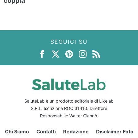
coppia
SEGUICI SU
SaluteLab è un prodotto editoriale di Likelab
S.R.L. Iscrizione ROC 31410. Direttore
Responsabile: Walter Giannò.
Chi Siamo
Contatti
Redazione
Disclaimer Foto