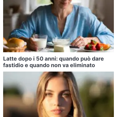
Latte dopo i 50 anni: quando può dare
fastidio e quando non va eliminato