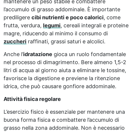
mantenere un peso stabile e combattere
l’accumulo di grasso addominale. È importante
prediligere
cibi nutrienti e poco calorici
, come
frutta, verdura,
legumi
, cereali integrali e proteine
magre, riducendo al minimo il consumo di
zuccheri
raffinati, grassi saturi e alcolici.
Anche l’
idratazione
gioca un ruolo fondamentale
nel processo di dimagrimento. Bere almeno 1,5-2
litri di acqua al giorno aiuta a eliminare le tossine,
favorisce la digestione e previene la ritenzione
idrica, che può causare gonfiore addominale.
Attività fisica regolare
L’esercizio fisico è essenziale per mantenere una
buona forma fisica e combattere l’accumulo di
grasso nella zona addominale. Non è necessario