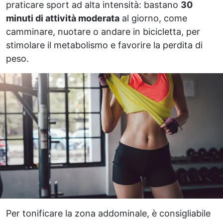
praticare sport ad alta intensità: bastano
30
minuti di attività moderata
al giorno, come
camminare, nuotare o andare in bicicletta, per
stimolare il metabolismo e favorire la perdita di
peso.
Per tonificare la zona addominale, è consigliabile