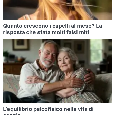
Quanto crescono i capelli al mese? La
risposta che sfata molti falsi miti
L’equilibrio psicofisico nella vita di