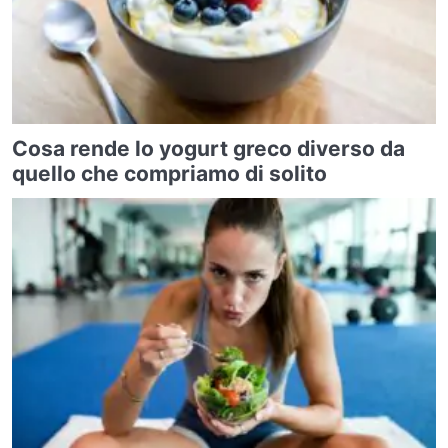
Cosa rende lo yogurt greco diverso da
quello che compriamo di solito