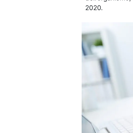
2020.