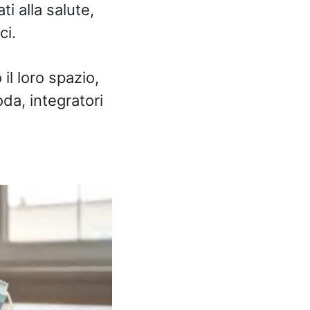
ati alla salute,
ci.
il loro spazio,
da, integratori