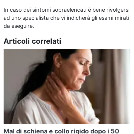
In caso dei sintomi sopraelencati è bene rivolgersi
ad uno specialista che vi indicherà gli esami mirati
da eseguire.
Articoli correlati
Mal di schiena e collo rigido dopo i 50