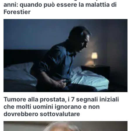
anni: quando può essere la malattia di
Forestier
Tumore alla prostata, i 7 segnali iniziali
che molti uomini ignorano e non
dovrebbero sottovalutare