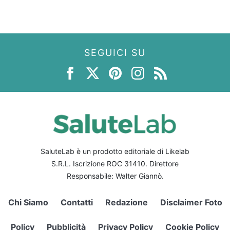
SEGUICI SU
SaluteLab è un prodotto editoriale di Likelab
S.R.L. Iscrizione ROC 31410. Direttore
Responsabile: Walter Giannò.
Chi Siamo
Contatti
Redazione
Disclaimer Foto
Policy
Pubblicità
Privacy Policy
Cookie Policy