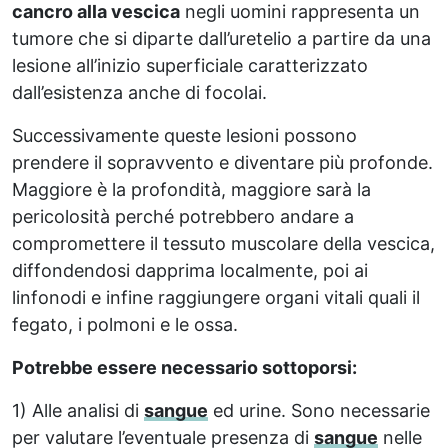
cancro alla vescica
negli uomini rappresenta un
tumore che si diparte dall’uretelio a partire da una
lesione all’inizio superficiale caratterizzato
dall’esistenza anche di focolai.
Successivamente queste lesioni possono
prendere il sopravvento e diventare più profonde.
Maggiore è la profondità, maggiore sarà la
pericolosità perché potrebbero andare a
compromettere il tessuto muscolare della vescica,
diffondendosi dapprima localmente, poi ai
linfonodi e infine raggiungere organi vitali quali il
fegato, i polmoni e le ossa.
Potrebbe essere necessario sottoporsi:
1) Alle analisi di
sangue
ed urine. Sono necessarie
per valutare l’eventuale presenza di
sangue
nelle