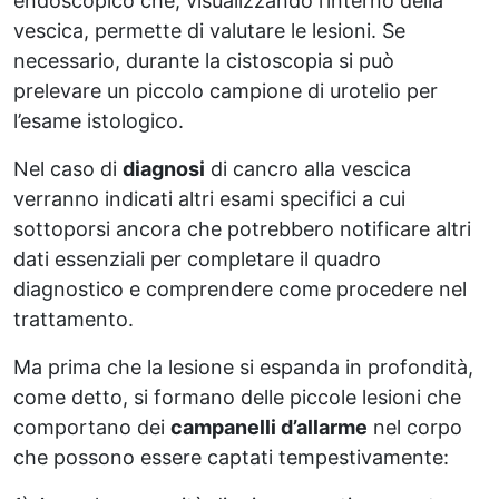
endoscopico che, visualizzando l’interno della
vescica, permette di valutare le lesioni. Se
necessario, durante la cistoscopia si può
prelevare un piccolo campione di urotelio per
l’esame istologico.
Nel caso di
diagnosi
di cancro alla vescica
verranno indicati altri esami specifici a cui
sottoporsi ancora che potrebbero notificare altri
dati essenziali per completare il quadro
diagnostico e comprendere come procedere nel
trattamento.
Ma prima che la lesione si espanda in profondità,
come detto, si formano delle piccole lesioni che
comportano dei
campanelli d’allarme
nel corpo
che possono essere captati tempestivamente: