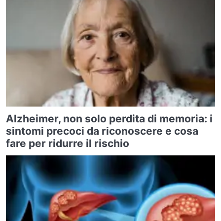
Alzheimer, non solo perdita di memoria: i
sintomi precoci da riconoscere e cosa
fare per ridurre il rischio