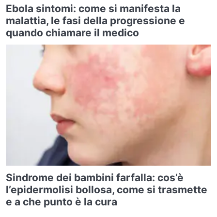
Ebola sintomi: come si manifesta la
malattia, le fasi della progressione e
quando chiamare il medico
Sindrome dei bambini farfalla: cos’è
l’epidermolisi bollosa, come si trasmette
e a che punto è la cura