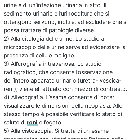
urine e di un’infezione urinaria in atto. Il
sedimento urinario e l’urinocoltura che si
ottengono servono, inoltre, ad escludere che si
possa trattare di patologie diverse.
2) Alla citologia delle urine. Lo studio al
microscopio delle urine serve ad evidenziare la
presenza di cellule maligne.
3) All’urografia intravenosa. Lo studio
radiografico, che consente l’osservazione
dell’intero apparato urinario (uretra- vescica-
reni), viene effettuato con mezzo di contrasto.
4) All’ecografia. L’esame consente di poter
visualizzare le dimensioni della neoplasia. Allo
stesso tempo è possibile verificare lo stato di
salute di
reni
e fegato.
5) Alla cistoscopia. Si tratta di un esame