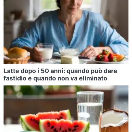
Latte dopo i 50 anni: quando può dare
fastidio e quando non va eliminato