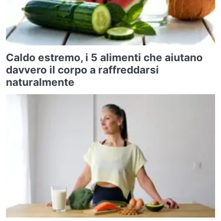
Caldo estremo, i 5 alimenti che aiutano
davvero il corpo a raffreddarsi
naturalmente