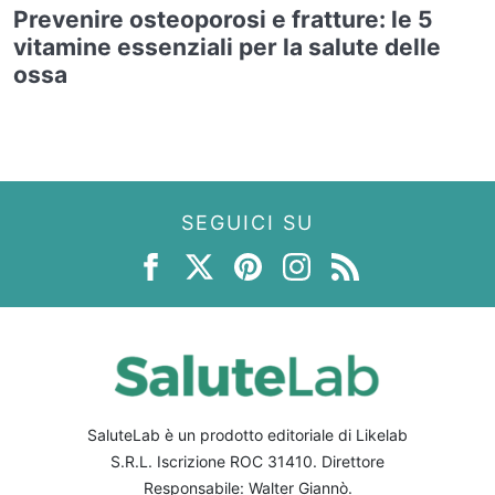
Prevenire osteoporosi e fratture: le 5
vitamine essenziali per la salute delle
ossa
SEGUICI SU
SaluteLab è un prodotto editoriale di Likelab
S.R.L. Iscrizione ROC 31410. Direttore
Responsabile: Walter Giannò.