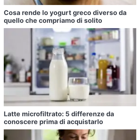
Cosa rende lo yogurt greco diverso da
quello che compriamo di solito
Latte microfiltrato: 5 differenze da
conoscere prima di acquistarlo