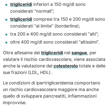
trigliceridi
inferiori a 150 mg/dl sono
considerati “normali”;
trigliceridi
compresi tra 150 e 200 mg/dl sono
considerati “al limite” (borderline);
tra 200 e 400 mg/dl sono considerati “alti”;
oltre 400 mg/dl sono considerati “altissimi”.
Oltre all’esame dei
trigliceridi
nel
sangue
, per
valutare il rischio cardiovascolare, viene associata
anche la valutazione del
colesterolo
totale e delle
sue frazioni (LDL, HDL).
Le condizioni di ipertrigliceridemia comportano
un rischio cardiovascolare maggiore ma anche
quello di sviluppare pancreatiti, infiammazioni
improvvise.