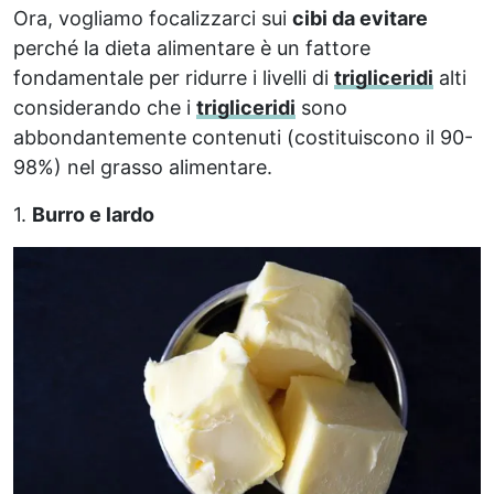
Ora, vogliamo focalizzarci sui
cibi da evitare
perché la dieta alimentare è un fattore
fondamentale per ridurre i livelli di
trigliceridi
alti
considerando che i
trigliceridi
sono
abbondantemente contenuti (costituiscono il 90-
98%) nel grasso alimentare.
1.
Burro e lardo