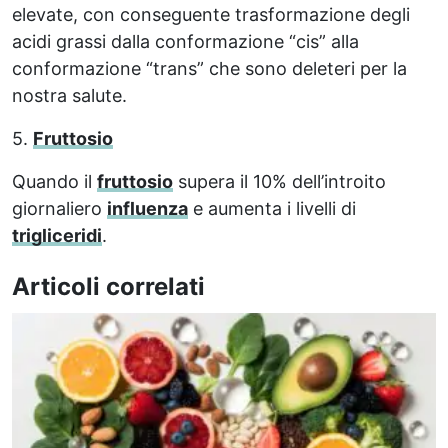
elevate, con conseguente trasformazione degli
acidi grassi dalla conformazione “cis” alla
conformazione “trans” che sono deleteri per la
nostra salute.
5.
Fruttosio
Quando il
fruttosio
supera il 10% dell’introito
giornaliero
influenza
e aumenta i livelli di
trigliceridi
.
Articoli correlati