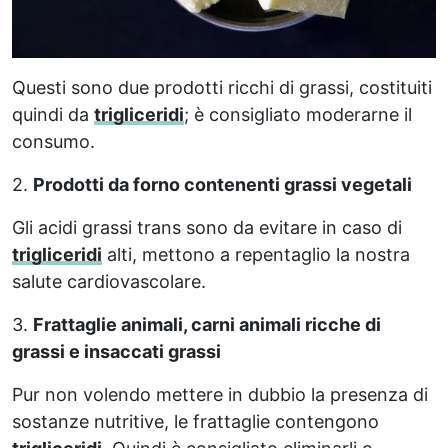
Questi sono due prodotti ricchi di grassi, costituiti
quindi da
trigliceridi
; è consigliato moderarne il
consumo.
2.
Prodotti da forno contenenti grassi vegetali
Gli acidi grassi trans sono da evitare in caso di
trigliceridi
alti, mettono a repentaglio la nostra
salute cardiovascolare.
3.
Frattaglie animali, carni animali ricche di
grassi e insaccati grassi
Pur non volendo mettere in dubbio la presenza di
sostanze nutritive, le frattaglie contengono