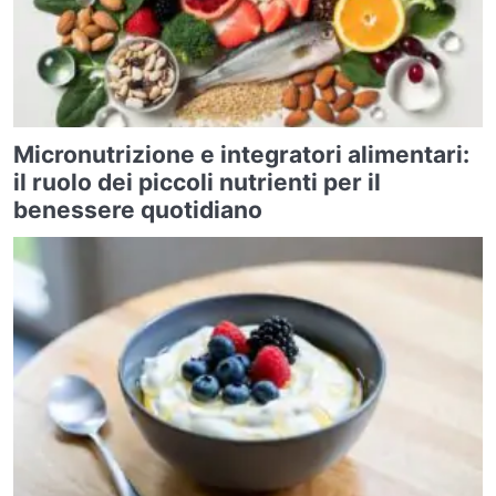
Micronutrizione e integratori alimentari:
il ruolo dei piccoli nutrienti per il
benessere quotidiano