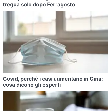
tregua solo dopo Ferragosto
Covid, perché i casi aumentano in Cina:
cosa dicono gli esperti