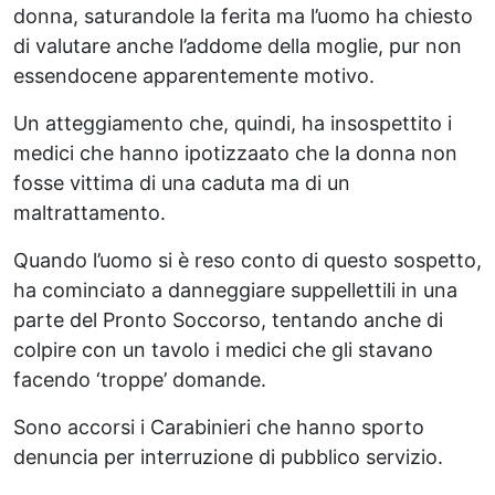
donna, saturandole la ferita ma l’uomo ha chiesto
di valutare anche l’addome della moglie, pur non
essendocene apparentemente motivo.
Un atteggiamento che, quindi, ha insospettito i
medici che hanno ipotizzaato che la donna non
fosse vittima di una caduta ma di un
maltrattamento.
Quando l’uomo si è reso conto di questo sospetto,
ha cominciato a danneggiare suppellettili in una
parte del Pronto Soccorso, tentando anche di
colpire con un tavolo i medici che gli stavano
facendo ‘troppe’ domande.
Sono accorsi i Carabinieri che hanno sporto
denuncia per interruzione di pubblico servizio.