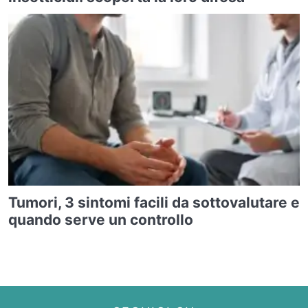
Tumori, 3 sintomi facili da sottovalutare e
quando serve un controllo