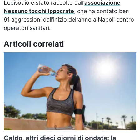
L’episodio è stato raccolto dall’
associazione
Nessuno tocchi Ippocrate
, che ha contato ben
91 aggressioni dall’inizio dell’anno a Napoli contro
operatori sanitari.
Articoli correlati
Caldo, altri dieci giorni di ondata: la