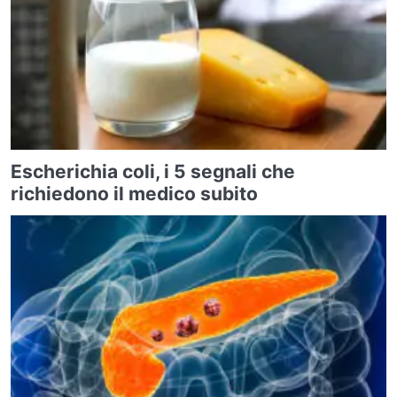
Escherichia coli, i 5 segnali che
richiedono il medico subito