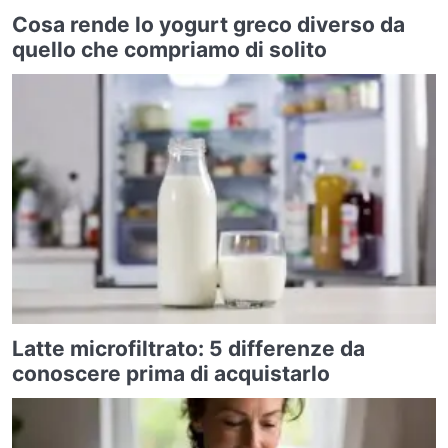
Cosa rende lo yogurt greco diverso da
quello che compriamo di solito
Latte microfiltrato: 5 differenze da
conoscere prima di acquistarlo