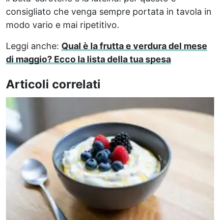
consigliato che venga sempre portata in tavola in
modo vario e mai ripetitivo.
Leggi anche:
Qual è la frutta e verdura del mese
di maggio? Ecco la lista della tua spesa
Articoli correlati