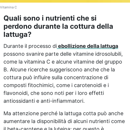
Vitamina C
Quali sono i nutrienti che si
perdono durante la cottura della
lattuga?
Durante il processo di
ebollizione della lattuga
possono svanire parte delle vitamine idrosolubili,
come la vitamina C e alcune vitamine del gruppo
B. Alcune ricerche suggeriscono anche che la
cottura può influire sulla concentrazione di
composti fitochimici, come i carotenoidi e i
flavonoidi, che sono noti per i loro effetti
antiossidanti e anti-infiammatori.
Ma attenzione perché la lattuga cotta può anche
aumentare la disponibilità di alcuni nutrienti come
il beta-carotene e la luteina: per questo è