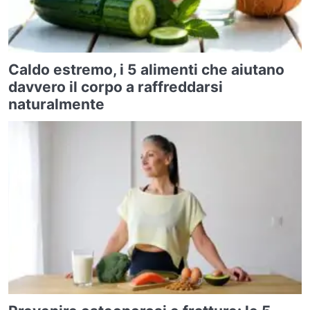
Caldo estremo, i 5 alimenti che aiutano
davvero il corpo a raffreddarsi
naturalmente