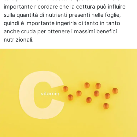
importante ricordare che la cottura può influire
sulla quantità di nutrienti presenti nelle foglie,
quindi è importante ingerirla di tanto in tanto
anche cruda per ottenere i massimi benefici
nutrizionali.