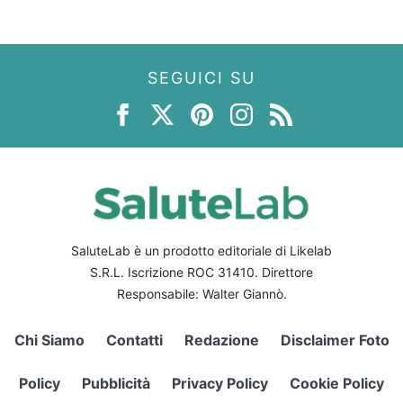
SEGUICI SU
SaluteLab è un prodotto editoriale di Likelab
S.R.L. Iscrizione ROC 31410. Direttore
Responsabile: Walter Giannò.
Chi Siamo
Contatti
Redazione
Disclaimer Foto
Policy
Pubblicità
Privacy Policy
Cookie Policy