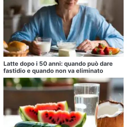
Latte dopo i 50 anni: quando può dare
fastidio e quando non va eliminato