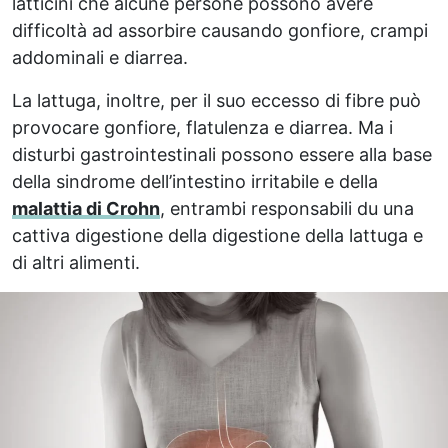
latticini che alcune persone possono avere
difficoltà ad assorbire causando gonfiore, crampi
addominali e diarrea.
La lattuga, inoltre, per il suo eccesso di fibre può
provocare gonfiore, flatulenza e diarrea. Ma i
disturbi gastrointestinali possono essere alla base
della sindrome dell’intestino irritabile e della
malattia di Crohn
, entrambi responsabili du una
cattiva digestione della digestione della lattuga e
di altri alimenti.