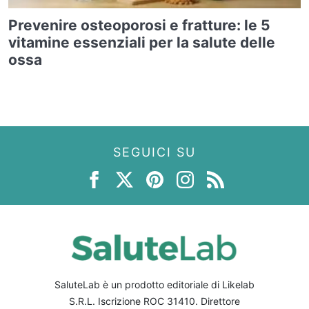
Prevenire osteoporosi e fratture: le 5
vitamine essenziali per la salute delle
ossa
SEGUICI SU
SaluteLab è un prodotto editoriale di Likelab
S.R.L. Iscrizione ROC 31410. Direttore