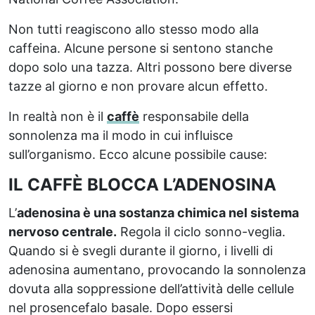
Non tutti reagiscono allo stesso modo alla
caffeina. Alcune persone si sentono stanche
dopo solo una tazza. Altri possono bere diverse
tazze al giorno e non provare alcun effetto.
In realtà non è il
caffè
responsabile della
sonnolenza ma il modo in cui influisce
sull’organismo. Ecco alcune possibile cause:
IL CAFFÈ BLOCCA L’ADENOSINA
L’
adenosina è una sostanza chimica nel sistema
nervoso centrale.
Regola il ciclo sonno-veglia.
Quando si è svegli durante il giorno, i livelli di
adenosina aumentano, provocando la sonnolenza
dovuta alla soppressione dell’attività delle cellule
nel prosencefalo basale. Dopo essersi