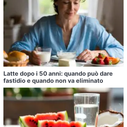
Latte dopo i 50 anni: quando può dare
fastidio e quando non va eliminato