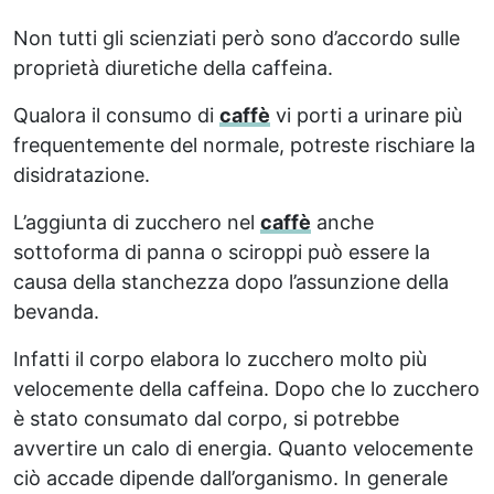
Non tutti gli scienziati però sono d’accordo sulle
proprietà diuretiche della caffeina.
Qualora il consumo di
caffè
vi porti a urinare più
frequentemente del normale, potreste rischiare la
disidratazione.
L’aggiunta di zucchero nel
caffè
anche
sottoforma di panna o sciroppi può essere la
causa della stanchezza dopo l’assunzione della
bevanda.
Infatti il corpo elabora lo zucchero molto più
velocemente della caffeina. Dopo che lo zucchero
è stato consumato dal corpo, si potrebbe
avvertire un calo di energia. Quanto velocemente
ciò accade dipende dall’organismo. In generale