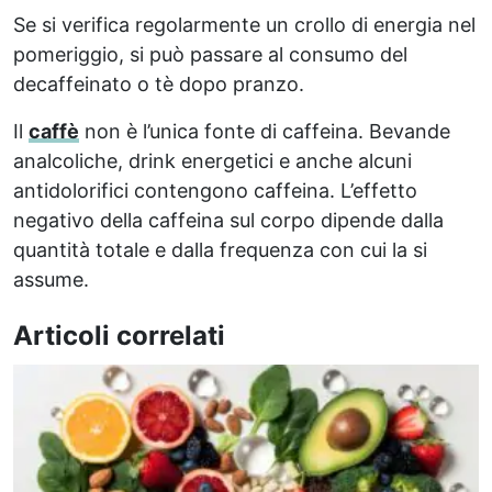
Se si verifica regolarmente un crollo di energia nel
pomeriggio, si può passare al consumo del
decaffeinato o tè dopo pranzo.
Il
caffè
non è l’unica fonte di caffeina. Bevande
analcoliche, drink energetici e anche alcuni
antidolorifici contengono caffeina. L’effetto
negativo della caffeina sul corpo dipende dalla
quantità totale e dalla frequenza con cui la si
assume.
Articoli correlati