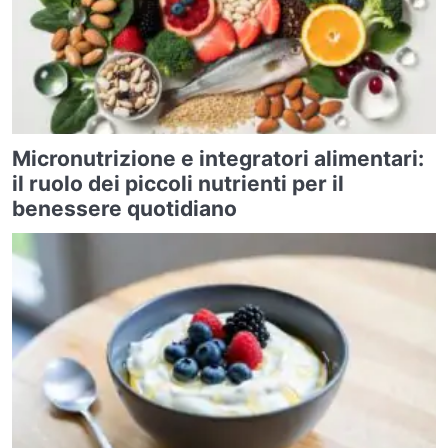
Micronutrizione e integratori alimentari:
il ruolo dei piccoli nutrienti per il
benessere quotidiano