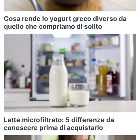
Cosa rende lo yogurt greco diverso da
quello che compriamo di solito
Latte microfiltrato: 5 differenze da
conoscere prima di acquistarlo