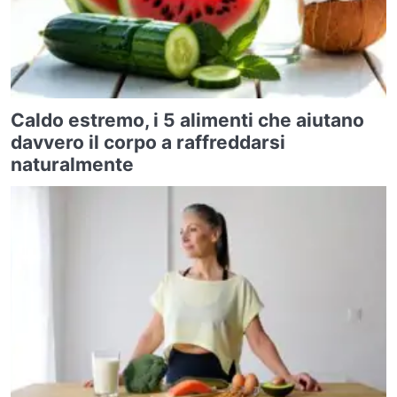
Caldo estremo, i 5 alimenti che aiutano
davvero il corpo a raffreddarsi
naturalmente