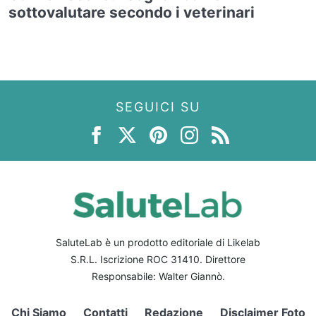
sottovalutare secondo i veterinari
SEGUICI SU
SaluteLab è un prodotto editoriale di Likelab
S.R.L. Iscrizione ROC 31410. Direttore
Responsabile: Walter Giannò.
Chi Siamo
Contatti
Redazione
Disclaimer Foto