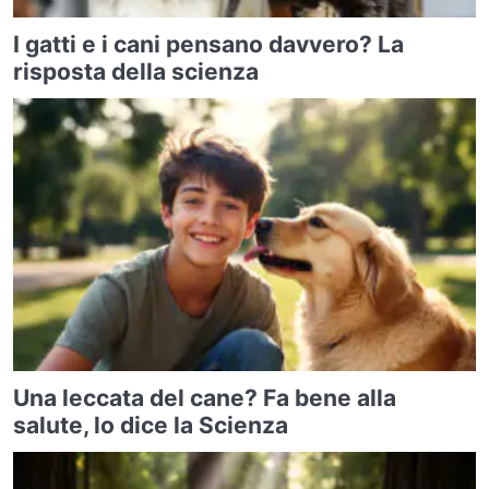
I gatti e i cani pensano davvero? La
risposta della scienza
Una leccata del cane? Fa bene alla
salute, lo dice la Scienza