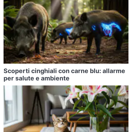
Scoperti cinghiali con carne blu: allarme
per salute e ambiente