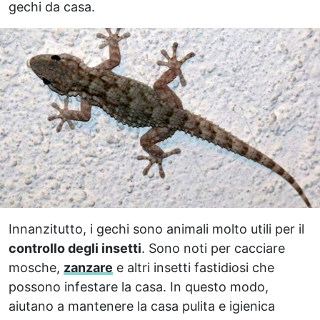
gechi da casa.
Innanzitutto, i gechi sono animali molto utili per il
controllo degli insetti
. Sono noti per cacciare
mosche,
zanzare
e altri insetti fastidiosi che
possono infestare la casa. In questo modo,
aiutano a mantenere la casa pulita e igienica