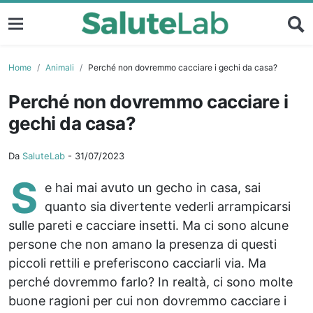
Home
Animali
Perché non dovremmo cacciare i gechi da casa?
Perché non dovremmo cacciare i
gechi da casa?
Da
SaluteLab
-
31/07/2023
S
e hai mai avuto un gecho in casa, sai
quanto sia divertente vederli arrampicarsi
sulle pareti e cacciare insetti. Ma ci sono alcune
persone che non amano la presenza di questi
piccoli rettili e preferiscono cacciarli via. Ma
perché dovremmo farlo? In realtà, ci sono molte
buone ragioni per cui non dovremmo cacciare i