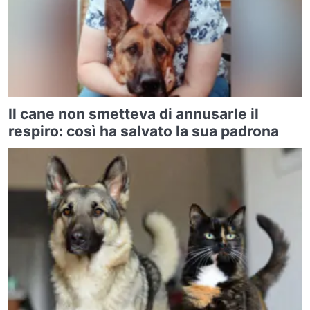
Il cane non smetteva di annusarle il
respiro: così ha salvato la sua padrona