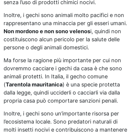
senza l’uso di prodotti chimici nocivi.
Inoltre, i gechi sono animali molto pacifici e non
rappresentano una minaccia per gli esseri umani.
Non mordono e non sono velenos
i, quindi non
costituiscono alcun pericolo per la salute delle
persone o degli animali domestici.
Ma forse la ragione più importante per cui non
dovremmo cacciare i gechi da casa è che sono
animali protetti. In Italia, il gecho comune
(
Tarentola mauritanica
) è una specie protetta
dalla legge, quindi ucciderli o cacciarli via dalla
propria casa può comportare sanzioni penali.
Inoltre, i gechi sono un’importante risorsa per
l’ecosistema locale. Sono predatori naturali di
molti insetti nocivi e contribuiscono a mantenere