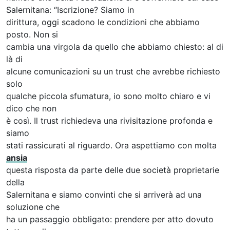
Salernitana: “Iscrizione? Siamo in
dirittura, oggi scadono le condizioni che abbiamo
posto. Non si
cambia una virgola da quello che abbiamo chiesto: al di
là di
alcune comunicazioni su un trust che avrebbe richiesto
solo
qualche piccola sfumatura, io sono molto chiaro e vi
dico che non
è così. Il trust richiedeva una rivisitazione profonda e
siamo
stati rassicurati al riguardo. Ora aspettiamo con molta
ansia
questa risposta da parte delle due società proprietarie
della
Salernitana e siamo convinti che si arriverà ad una
soluzione che
ha un passaggio obbligato: prendere per atto dovuto