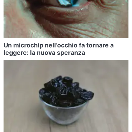
Un microchip nell’occhio fa tornare a
leggere: la nuova speranza