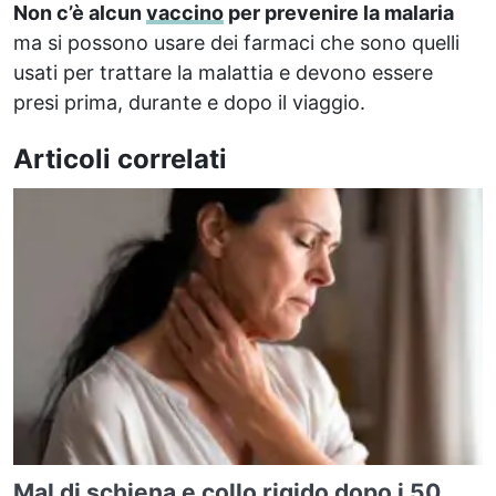
Non c’è alcun
vaccino
per prevenire la malaria
ma si possono usare dei farmaci che sono quelli
usati per trattare la malattia e devono essere
presi prima, durante e dopo il viaggio.
Articoli correlati
Mal di schiena e collo rigido dopo i 50