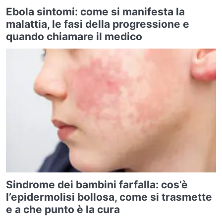
Ebola sintomi: come si manifesta la
malattia, le fasi della progressione e
quando chiamare il medico
Sindrome dei bambini farfalla: cos’è
l’epidermolisi bollosa, come si trasmette
e a che punto è la cura