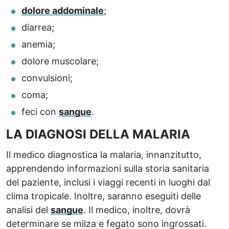
dolore addominale
;
diarrea;
anemia;
dolore muscolare;
convulsioni;
coma;
feci con
sangue
.
LA DIAGNOSI DELLA MALARIA
Il medico diagnostica la malaria, innanzitutto,
apprendendo informazioni sulla storia sanitaria
del paziente, inclusi i viaggi recenti in luoghi dal
clima tropicale. Inoltre, saranno eseguiti delle
analisi del
sangue
. Il medico, inoltre, dovrà
determinare se milza e fegato sono ingrossati.