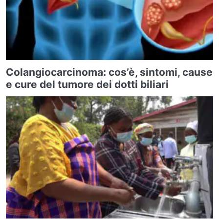
Colangiocarcinoma: cos’è, sintomi, cause
e cure del tumore dei dotti biliari