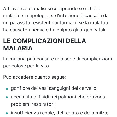
Attraverso le analisi si comprende se si ha la
malaria e la tipologia; se l’infezione è causata da
un parassita resistente ai farmaci; se la malattia
ha causato anemia e ha colpito gli organi vitali.
LE COMPLICAZIONI DELLA
MALARIA
La malaria può causare una serie di complicazioni
pericolose per la vita.
Può accadere quanto segue:
gonfiore dei vasi sanguigni del cervello;
accumulo di fluidi nei polmoni che provoca
problemi respiratori;
insufficienza renale, del fegato e della milza;