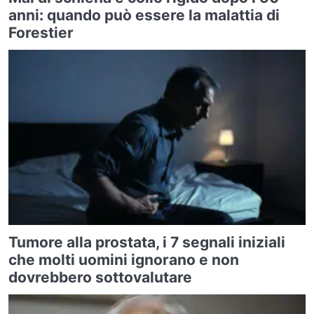
anni: quando può essere la malattia di
Forestier
Tumore alla prostata, i 7 segnali iniziali
che molti uomini ignorano e non
dovrebbero sottovalutare