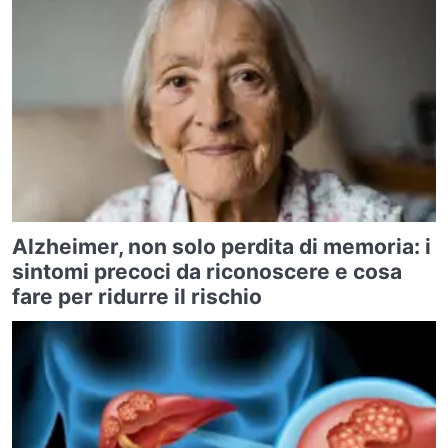
Alzheimer, non solo perdita di memoria: i
sintomi precoci da riconoscere e cosa
fare per ridurre il rischio