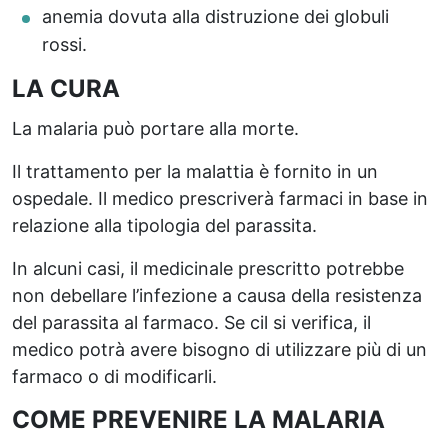
anemia dovuta alla distruzione dei globuli
rossi.
LA CURA
La malaria può portare alla morte.
Il trattamento per la malattia è fornito in un
ospedale. Il medico prescriverà farmaci in base in
relazione alla tipologia del parassita.
In alcuni casi, il medicinale prescritto potrebbe
non debellare l’infezione a causa della resistenza
del parassita al farmaco. Se cil si verifica, il
medico potrà avere bisogno di utilizzare più di un
farmaco o di modificarli.
COME PREVENIRE LA MALARIA