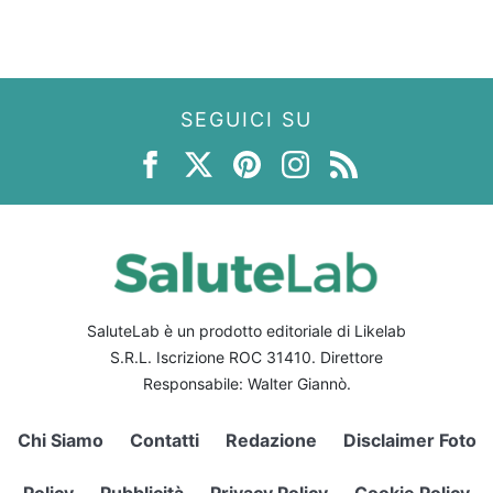
SEGUICI SU
SaluteLab è un prodotto editoriale di Likelab
S.R.L. Iscrizione ROC 31410. Direttore
Responsabile: Walter Giannò.
Chi Siamo
Contatti
Redazione
Disclaimer Foto