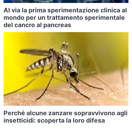
Al via la prima sperimentazione clinica al
mondo per un trattamento sperimentale
del cancro al pancreas
Perché alcune zanzare sopravvivono agli
insetticidi: scoperta la loro difesa