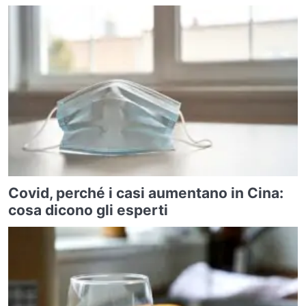
Covid, perché i casi aumentano in Cina:
cosa dicono gli esperti