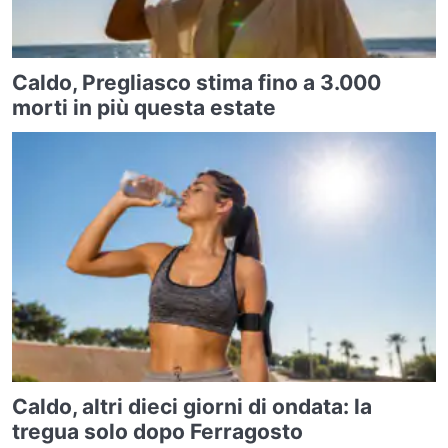
Caldo, Pregliasco stima fino a 3.000
morti in più questa estate
Caldo, altri dieci giorni di ondata: la
tregua solo dopo Ferragosto