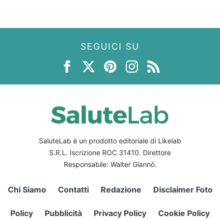
SEGUICI SU
SaluteLab è un prodotto editoriale di Likelab
S.R.L. Iscrizione ROC 31410. Direttore
Responsabile: Walter Giannò.
Chi Siamo
Contatti
Redazione
Disclaimer Foto
Policy
Pubblicità
Privacy Policy
Cookie Policy