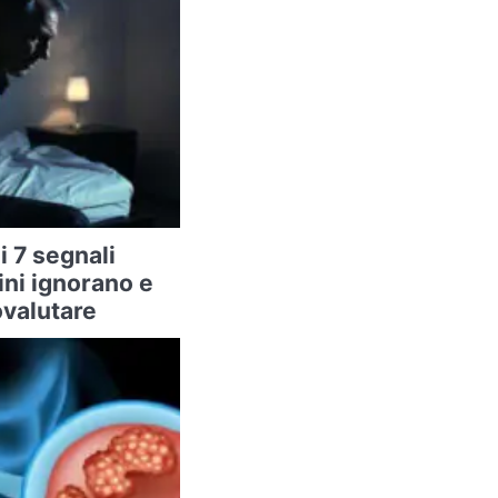
i 7 segnali
ini ignorano e
valutare