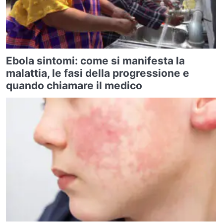
Ebola sintomi: come si manifesta la
malattia, le fasi della progressione e
quando chiamare il medico