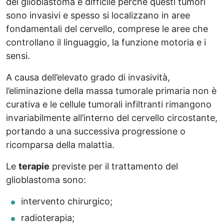
del glioblastoma è difficile perché questi tumori
sono invasivi e spesso si localizzano in aree
fondamentali del cervello, comprese le aree che
controllano il linguaggio, la funzione motoria e i
sensi.
A causa dell’elevato grado di invasività,
l’eliminazione della massa tumorale primaria non è
curativa e le cellule tumorali infiltranti rimangono
invariabilmente all’interno del cervello circostante,
portando a una successiva progressione o
ricomparsa della malattia.
Le
terapie
previste per il trattamento del
glioblastoma sono:
intervento chirurgico;
radioterapia;