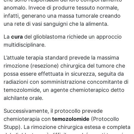
anomalo. Invece di produrre tessuto normale,
infatti, generano una massa tumorale creando
una rete di vasi sanguigni che la alimenta.
La
cura
del glioblastoma richiede un approccio
multidisciplinare.
L’attuale terapia standard prevede la massima
rimozione (resezione) chirurgica del tumore che
possa essere effettuata in sicurezza, seguita da
radiazioni con somministrazione concomitante di
temozolomide, un agente chemioterapico detto
alchilante orale.
Successivamente, il protocollo prevede
chemioterapia con
temozolomide
(Protocollo
Stupp). La rimozione chirurgica estesa e completa