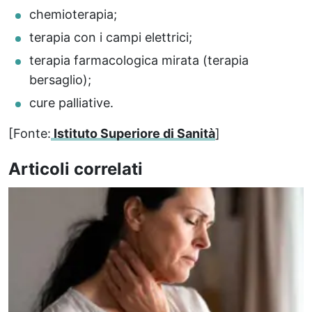
chemioterapia;
terapia con i campi elettrici;
terapia farmacologica mirata (terapia
bersaglio);
cure palliative.
[Fonte:
Istituto Superiore di Sanità
]
Articoli correlati