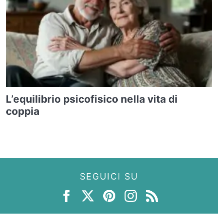
L’equilibrio psicofisico nella vita di
coppia
SEGUICI SU