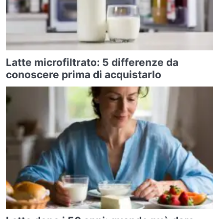
Latte microfiltrato: 5 differenze da
conoscere prima di acquistarlo