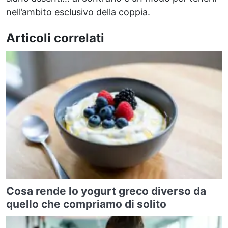
nell’ambito esclusivo della coppia.
Articoli correlati
Cosa rende lo yogurt greco diverso da
quello che compriamo di solito