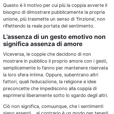
Questo è il motivo per cui più la coppia avverte il
bisogno di dimostrare pubblicamente la propria
unione, più trasmette un senso di ‘finzione’, non
riflettendo la reale portata del sentimento.
L’assenza di un gesto emotivo non
significa assenza di amore
Viceversa, le coppie che decidono di non
mostrare in pubblico il proprio amore con i gesti,
semplicemente lo fanno per mantenere riservata
la loro sfera intima. Oppure, subentrano altri
fattori, quali l’educazione, la religione e idee
preconcette che impediscono alla coppia di
esprimersi liberamente sotto lo sgardo degli altri.
Ciò non significa, comuunque, che i sentimenti
siano assenti… al contrario è un modo per tenerli