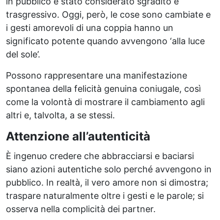
in pubblico è stato considerato sgradito e
trasgressivo. Oggi, però, le cose sono cambiate e
i gesti amorevoli di una coppia hanno un
significato potente quando avvengono ‘alla luce
del sole’.
Possono rappresentare una manifestazione
spontanea della felicità genuina coniugale, così
come la volontà di mostrare il cambiamento agli
altri e, talvolta, a se stessi.
Attenzione all’autenticità
È ingenuo credere che abbracciarsi e baciarsi
siano azioni autentiche solo perché avvengono in
pubblico. In realtà, il vero amore non si dimostra;
traspare naturalmente oltre i gesti e le parole; si
osserva nella complicità dei partner.