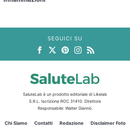
SEGUICI SU
SaluteLab è un prodotto editoriale di Likelab
S.R.L. Iscrizione ROC 31410. Direttore
Responsabile: Walter Giannò.
Chi Siamo
Contatti
Redazione
Disclaimer Foto