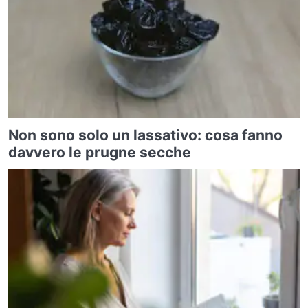
Non sono solo un lassativo: cosa fanno
davvero le prugne secche