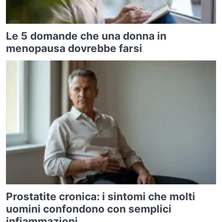
Le 5 domande che una donna in
menopausa dovrebbe farsi
Prostatite cronica: i sintomi che molti
uomini confondono con semplici
infiammazioni