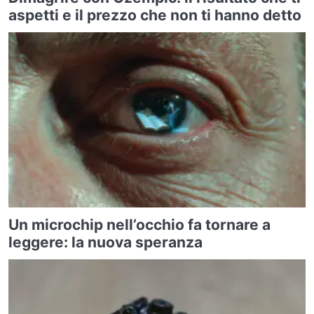
aspetti e il prezzo che non ti hanno detto
Un microchip nell’occhio fa tornare a
leggere: la nuova speranza