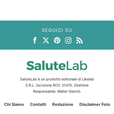
SEGUICI SU
SaluteLab è un prodotto editoriale di Likelab
S.R.L. Iscrizione ROC 31410. Direttore
Responsabile: Walter Giannò.
Chi Siamo
Contatti
Redazione
Disclaimer Foto