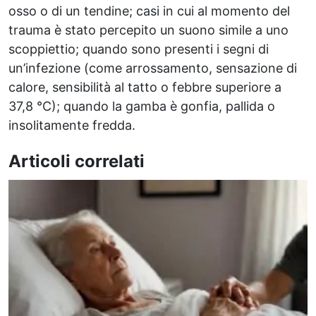
osso o di un tendine; casi in cui al momento del
trauma è stato percepito un suono simile a uno
scoppiettio; quando sono presenti i segni di
un’infezione (come arrossamento, sensazione di
calore, sensibilità al tatto o febbre superiore a
37,8 °C); quando la gamba è gonfia, pallida o
insolitamente fredda.
Articoli correlati