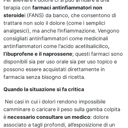
terapia con
farmaci antinfiammatori non
steroide
i (FANS) da banco, che consentono di
trattare non solo il dolore (come i semplici
analgesici), ma anche l’infiammazione. Vengono
consigliati antinfiammatori come medicinali
antinfiammatori come l
‘
acido acetilsalicilico
,
l’ibuprofene e il naprossene
; questi farmaci sono
disponibili sia per uso orale sia per uso topico e
possono essere acquistati direttamente in
farmacia senza bisogno di ricetta.
Quando la situazione si fa critica
Nei casi in cui i dolori rendono impossibile
camminare o caricare il peso sulla gamba colpita
è
necessario consultare un medico
: dolore
associato a tagli profondi, all’esposizione di un