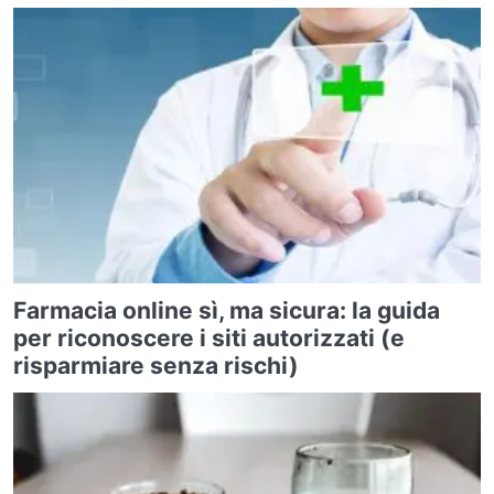
Farmacia online sì, ma sicura: la guida
per riconoscere i siti autorizzati (e
risparmiare senza rischi)