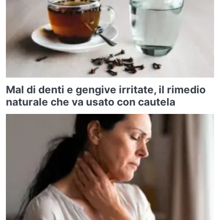
Mal di denti e gengive irritate, il rimedio
naturale che va usato con cautela