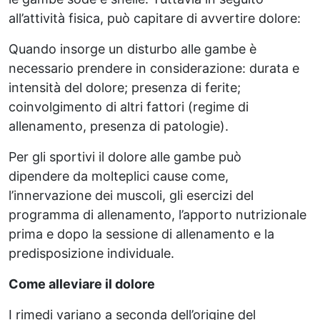
all’attività fisica, può capitare di avvertire dolore:
Quando insorge un disturbo alle gambe è
necessario prendere in considerazione: durata e
intensità del dolore; presenza di ferite;
coinvolgimento di altri fattori (regime di
allenamento, presenza di patologie).
Per gli sportivi il dolore alle gambe può
dipendere da molteplici cause come,
l’innervazione dei muscoli, gli esercizi del
programma di allenamento, l’apporto nutrizionale
prima e dopo la sessione di allenamento e la
predisposizione individuale.
Come alleviare il dolore
I rimedi variano a seconda dell’origine del