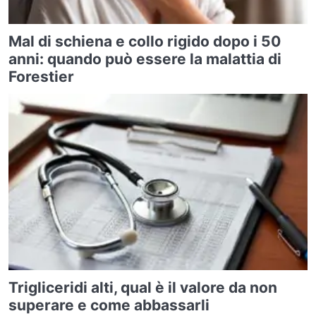
Mal di schiena e collo rigido dopo i 50
anni: quando può essere la malattia di
Forestier
Trigliceridi alti, qual è il valore da non
superare e come abbassarli