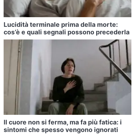
Lucidità terminale prima della morte:
cos’è e quali segnali possono precederla
Il cuore non si ferma, ma fa più fatica: i
sintomi che spesso vengono ignorati