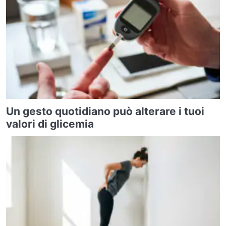
Un gesto quotidiano può alterare i tuoi
valori di glicemia