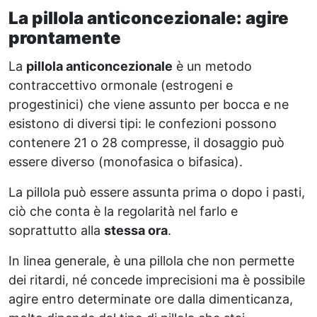
La pillola anticoncezionale: agire
prontamente
La
pillola anticoncezionale
è un metodo
contraccettivo ormonale (estrogeni e
progestinici) che viene assunto per bocca e ne
esistono di diversi tipi: le confezioni possono
contenere 21 o 28 compresse, il dosaggio può
essere diverso (monofasica o bifasica).
La pillola può essere assunta prima o dopo i pasti,
ciò che conta è la regolarità nel farlo e
soprattutto alla
stessa ora
.
In linea generale, è una pillola che non permette
dei ritardi, né concede imprecisioni ma è possibile
agire entro determinate ore dalla dimenticanza,