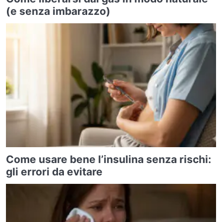
(e senza imbarazzo)
Come usare bene l’insulina senza rischi:
gli errori da evitare