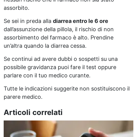
assorbito.
Se sei in preda alla
diarrea entro le 6 ore
dall’assunzione della pillola, il rischio di non
assorbimento del farmaco è alto. Prendine
un’altra quando la diarrea cessa.
Se continui ad avere dubbi o sospetti su una
possibile gravidanza puoi fare il test oppure
parlare con il tuo medico curante.
Tutte le indicazioni suggerite non sostituiscono il
parere medico.
Articoli correlati