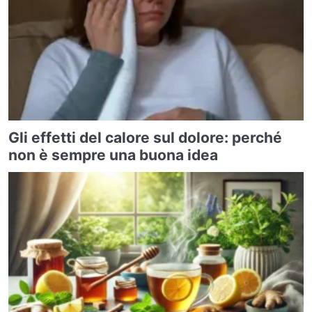
Gli effetti del calore sul dolore: perché
non è sempre una buona idea