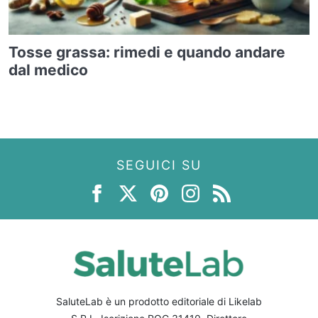
Tosse grassa: rimedi e quando andare
dal medico
SEGUICI SU
SaluteLab è un prodotto editoriale di Likelab