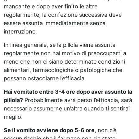
mancante e dopo aver finito le altre
regolarmente, la confezione successiva deve
essere assunta immediatamente senza
interruzione.
In linea generale, se la pillola viene assunta
regolarmente non hai motivo di preoccuparti a
meno che non ci siano determinate condizioni
alimentari, farmacologiche o patologiche che
possano ostacolarne l’efficacia.
Hai vomitato entro 3-4 ore dopo aver assunto la
pillola?
Probabilmente avrà perso l’efficacia, sarà
necessario assumerne un’altra quando ti sentirai
meglio.
Se il vomito avviene dopo 5-6 ore
, non c’è
nessun rischio che il farmaco non sia stato