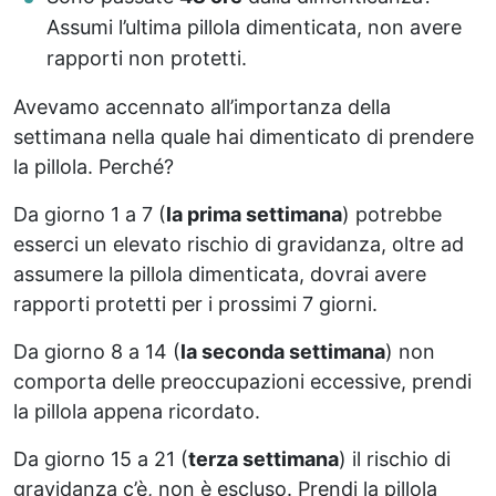
Assumi l’ultima pillola dimenticata, non avere
rapporti non protetti.
Avevamo accennato all’importanza della
settimana nella quale hai dimenticato di prendere
la pillola. Perché?
Da giorno 1 a 7 (
la prima settimana
) potrebbe
esserci un elevato rischio di gravidanza, oltre ad
assumere la pillola dimenticata, dovrai avere
rapporti protetti per i prossimi 7 giorni.
Da giorno 8 a 14 (
la seconda settimana
) non
comporta delle preoccupazioni eccessive, prendi
la pillola appena ricordato.
Da giorno 15 a 21 (
terza settimana
) il rischio di
gravidanza c’è, non è escluso. Prendi la pillola