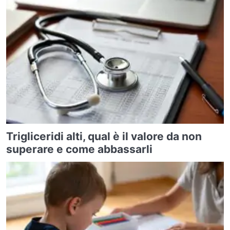
Trigliceridi alti, qual è il valore da non
superare e come abbassarli