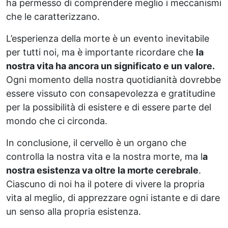
ha permesso di comprendere meglio i meccanismi
che le caratterizzano.
L’esperienza della morte è un evento inevitabile
per tutti noi, ma è importante ricordare che
la
nostra vita ha ancora un significato e un valore.
Ogni momento della nostra quotidianità dovrebbe
essere vissuto con consapevolezza e gratitudine
per la possibilità di esistere e di essere parte del
mondo che ci circonda.
In conclusione, il cervello è un organo che
controlla la nostra vita e la nostra morte, ma l
a
nostra esistenza va oltre la morte cerebrale
.
Ciascuno di noi ha il potere di vivere la propria
vita al meglio, di apprezzare ogni istante e di dare
un senso alla propria esistenza.