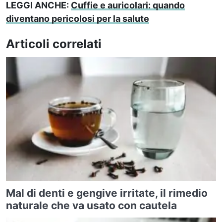
LEGGI ANCHE:
Cuffie e auricolari: quando
diventano pericolosi per la salute
Articoli correlati
Mal di denti e gengive irritate, il rimedio
naturale che va usato con cautela