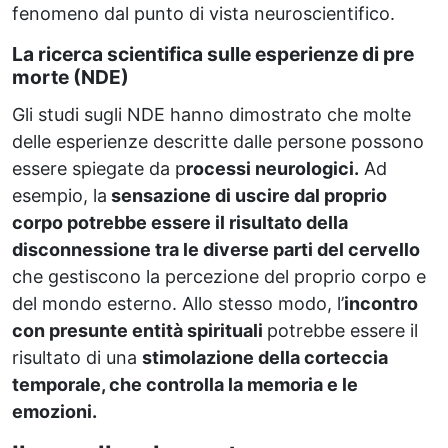
fenomeno dal punto di vista neuroscientifico.
La ricerca scientifica sulle esperienze di pre
morte (NDE)
Gli studi sugli NDE hanno dimostrato che molte
delle esperienze descritte dalle persone possono
essere spiegate da p
rocessi neurologici.
Ad
esempio, la
sensazione di uscire dal proprio
corpo potrebbe essere il risultato della
disconnessione tra le diverse parti del cervello
che gestiscono la percezione del proprio corpo e
del mondo esterno. Allo stesso modo, l’
incontro
con presunte entità spirituali
potrebbe essere il
risultato di una
stimolazione della corteccia
temporale, che controlla la memoria e le
emozioni.