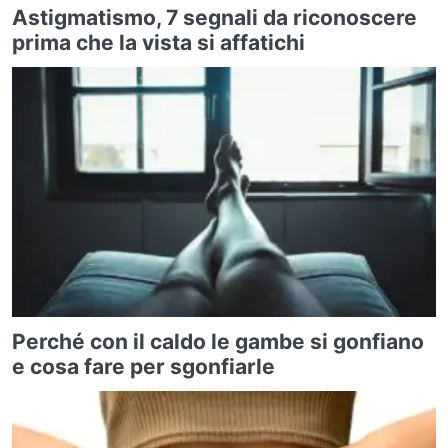
Astigmatismo, 7 segnali da riconoscere
prima che la vista si affatichi
Perché con il caldo le gambe si gonfiano
e cosa fare per sgonfiarle