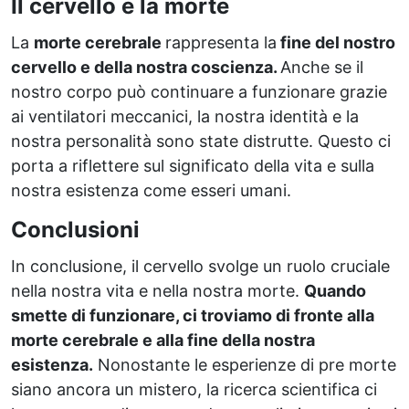
Il cervello e la morte
La
morte cerebrale
rappresenta la
fine del nostro
cervello e della nostra coscienza.
Anche se il
nostro corpo può continuare a funzionare grazie
ai ventilatori meccanici, la nostra identità e la
nostra personalità sono state distrutte. Questo ci
porta a riflettere sul significato della vita e sulla
nostra esistenza come esseri umani.
Conclusioni
In conclusione, il cervello svolge un ruolo cruciale
nella nostra vita e nella nostra morte.
Quando
smette di funzionare, ci troviamo di fronte alla
morte cerebrale e alla fine della nostra
esistenza.
Nonostante le esperienze di pre morte
siano ancora un mistero, la ricerca scientifica ci