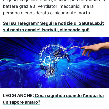
battere grazie ai ventilatori meccanici, ma la
persona è considerata clinicamente morta.
Sei su Telegram? Segui le notizie di SaluteLab.it
sul nostro canale! Iscriviti, cliccando qui!
LEGGI ANCHE:
Cosa significa quando l’acqua ha
un sapore amaro?