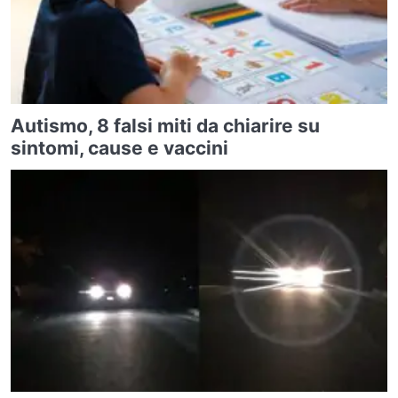
Autismo, 8 falsi miti da chiarire su
sintomi, cause e vaccini