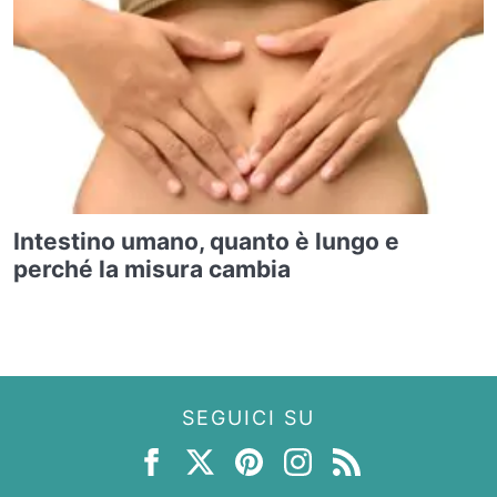
Intestino umano, quanto è lungo e
perché la misura cambia
SEGUICI SU