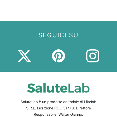
SEGUICI SU
SaluteLab è un prodotto editoriale di Likelab
S.R.L. Iscrizione ROC 31410. Direttore
Responsabile: Walter Giannò.