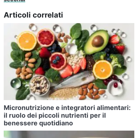
Articoli correlati
Micronutrizione e integratori alimentari:
il ruolo dei piccoli nutrienti per il
benessere quotidiano