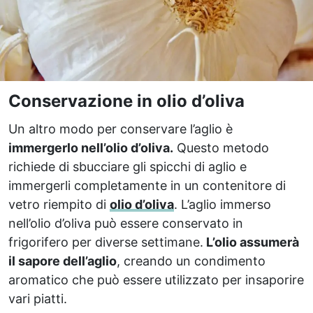
Conservazione in olio d’oliva
Un altro modo per conservare l’aglio è
immergerlo nell’olio d’oliva.
Questo metodo
richiede di sbucciare gli spicchi di aglio e
immergerli completamente in un contenitore di
vetro riempito di
olio d’oliva
. L’aglio immerso
nell’olio d’oliva può essere conservato in
frigorifero per diverse settimane.
L’olio assumerà
il sapore dell’aglio
, creando un condimento
aromatico che può essere utilizzato per insaporire
vari piatti.