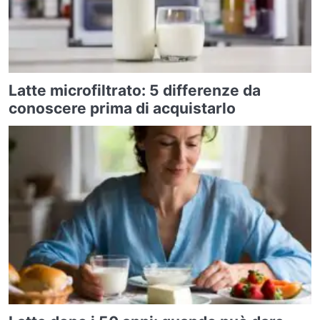
Latte microfiltrato: 5 differenze da
conoscere prima di acquistarlo