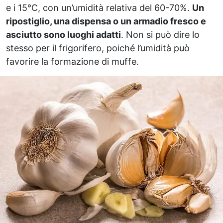
e i 15°C, con un’umidità relativa del 60-70%.
Un
ripostiglio, una dispensa o un armadio fresco e
asciutto sono luoghi adatti
. Non si può dire lo
stesso per il frigorifero, poiché l’umidità può
favorire la formazione di muffe.