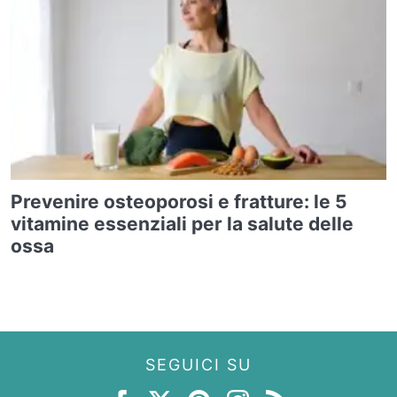
Prevenire osteoporosi e fratture: le 5
vitamine essenziali per la salute delle
ossa
SEGUICI SU