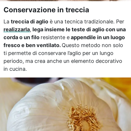
Conservazione in treccia
La
treccia di aglio
è una tecnica tradizionale. Per
realizzarla
,
lega insieme le teste di aglio con una
corda o un filo
resistente e
appendile in un luogo
fresco e ben ventilato.
Questo metodo non solo
ti permette di conservare l’aglio per un lungo
periodo, ma crea anche un elemento decorativo
in cucina.