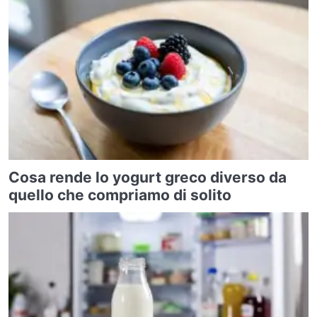
Cosa rende lo yogurt greco diverso da
quello che compriamo di solito