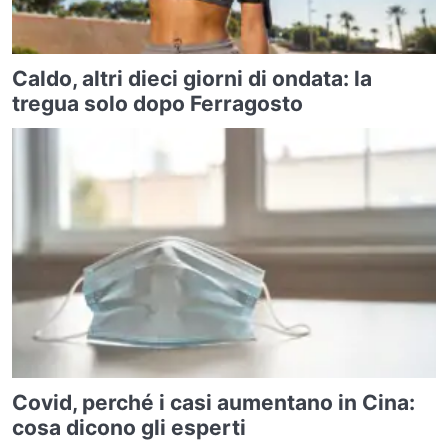
Caldo, altri dieci giorni di ondata: la
tregua solo dopo Ferragosto
Covid, perché i casi aumentano in Cina:
cosa dicono gli esperti