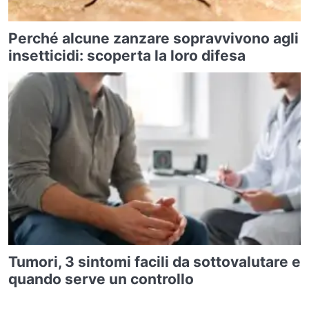
Perché alcune zanzare sopravvivono agli
insetticidi: scoperta la loro difesa
Tumori, 3 sintomi facili da sottovalutare e
quando serve un controllo