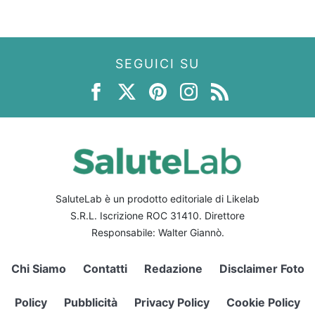
SEGUICI SU
SaluteLab è un prodotto editoriale di Likelab
S.R.L. Iscrizione ROC 31410. Direttore
Responsabile: Walter Giannò.
Chi Siamo
Contatti
Redazione
Disclaimer Foto
Policy
Pubblicità
Privacy Policy
Cookie Policy