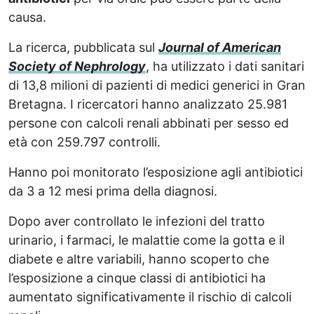
causa.
La ricerca, pubblicata sul
Journal of American
Society of Nephrology
, ha utilizzato i dati sanitari
di 13,8 milioni di pazienti di medici generici in Gran
Bretagna. I ricercatori hanno analizzato 25.981
persone con calcoli renali abbinati per sesso ed
età con 259.797 controlli.
Hanno poi monitorato l’esposizione agli antibiotici
da 3 a 12 mesi prima della diagnosi.
Dopo aver controllato le infezioni del tratto
urinario, i farmaci, le malattie come la gotta e il
diabete e altre variabili, hanno scoperto che
l’esposizione a cinque classi di antibiotici ha
aumentato significativamente il rischio di calcoli