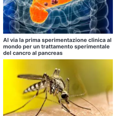
Al via la prima sperimentazione clinica al
mondo per un trattamento sperimentale
del cancro al pancreas