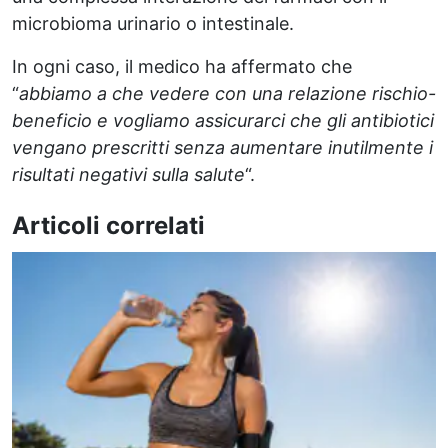
microbioma urinario o intestinale.
In ogni caso, il medico ha affermato che
“
abbiamo a che vedere con una relazione rischio-
beneficio e vogliamo assicurarci che gli antibiotici
vengano prescritti senza aumentare inutilmente i
risultati negativi sulla salute
“.
Articoli correlati