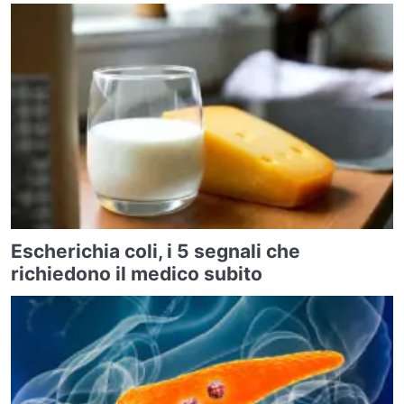
Escherichia coli, i 5 segnali che
richiedono il medico subito