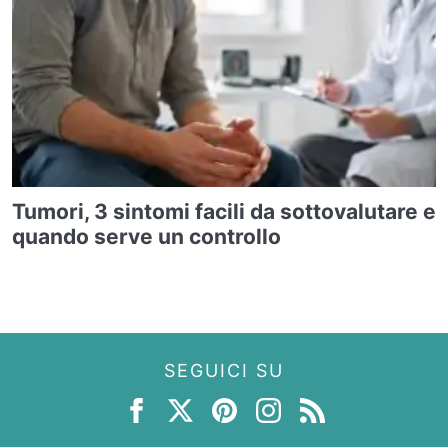
Tumori, 3 sintomi facili da sottovalutare e
quando serve un controllo
SEGUICI SU