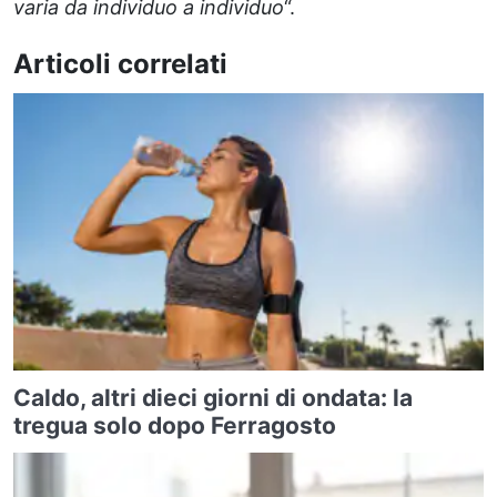
varia da individuo a individuo
“.
Articoli correlati
Caldo, altri dieci giorni di ondata: la
tregua solo dopo Ferragosto