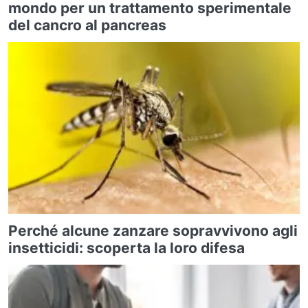
mondo per un trattamento sperimentale
del cancro al pancreas
Perché alcune zanzare sopravvivono agli
insetticidi: scoperta la loro difesa