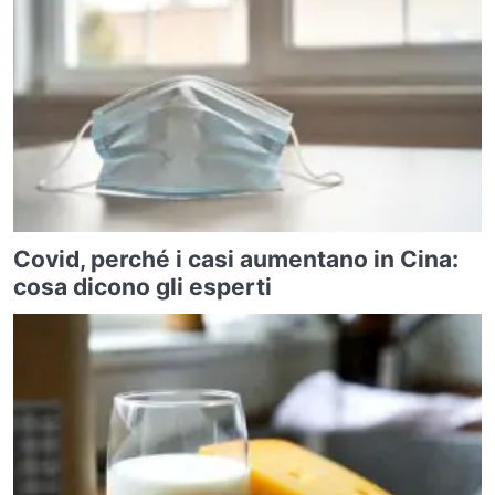
Covid, perché i casi aumentano in Cina:
cosa dicono gli esperti