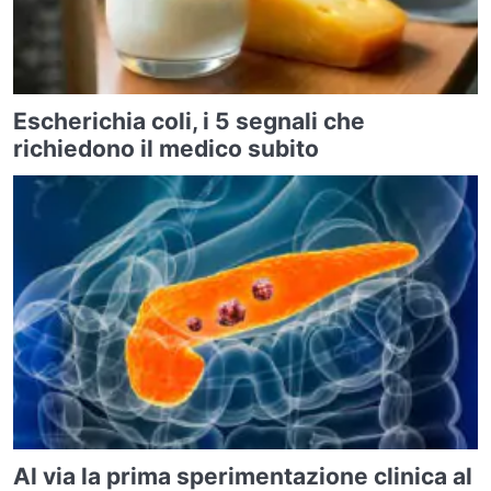
Escherichia coli, i 5 segnali che
richiedono il medico subito
Al via la prima sperimentazione clinica al