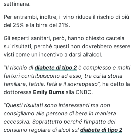
settimana.
Per entrambi, inoltre, il vino riduce il rischio di più
del 25% e la birra del 21%.
Gli esperti sanitari, però, hanno chiesto cautela
sui risultati, perché questi non dovrebbero essere
visti come un incentivo a darsi all’alcol.
“
Il rischio di
diabete di tipo 2
è complesso e molti
fattori contribuiscono ad esso, tra cui la storia
familiare, l’etnia, l’età e il sovrappeso
“, ha detto la
dottoressa
Emily Burns
alla CNBC.
“
Questi risultati sono interessanti ma non
consigliamo alle persone di bere in maniera
eccessiva. Soprattutto perché l’impatto del
consumo regolare di alcol sul
diabete di tipo 2