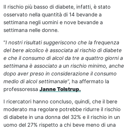
Il rischio più basso di diabete, infatti, è stato
osservato nella quantità di 14 bevande a
settimana negli uomini e nove bevande a
settimana nelle donne.
“
I nostri risultati suggeriscono che la frequenza
del bere alcolico è associata al rischio di diabete
e che il consumo di alcol da tre a quattro giorni a
settimana è associato a un rischio minimo, anche
dopo aver preso in considerazione il consumo
medio di alcol settimanale
“, ha affermato la
professoressa
Janne Tolstrup.
I ricercatori hanno concluso, quindi, che il bere
moderato ma regolare potrebbe ridurre il rischio
di diabete in una donna del 32% e il rischio in un
uomo del 27% rispetto a chi beve meno di una