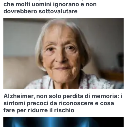
che molti uomini ignorano e non
dovrebbero sottovalutare
Alzheimer, non solo perdita di memoria: i
sintomi precoci da riconoscere e cosa
fare per ridurre il rischio