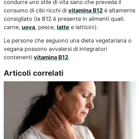
condurre uno stile di vita sano che preveda il
consumo di cibi ricchi di
vitamina B12
è altamente
consigliato (la B12 è presente in alimenti quali:
carne,
uova
, pesce,
latte
e latticini).
Le persone che seguono una dieta vegetariana o
vegana possono avvalersi di integratori
contenenti
vitamina B12
.
Articoli correlati