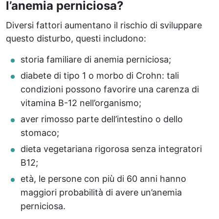
l’anemia perniciosa?
Diversi fattori aumentano il rischio di sviluppare
questo disturbo, questi includono:
storia familiare di anemia perniciosa;
diabete di tipo 1 o morbo di Crohn: tali
condizioni possono favorire una carenza di
vitamina B-12 nell’organismo;
aver rimosso parte dell’intestino o dello
stomaco;
dieta vegetariana rigorosa senza integratori
B12;
età, le persone con più di 60 anni hanno
maggiori probabilità di avere un’anemia
perniciosa.