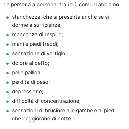
da persona a persona, tra i più comuni abbiamo:
stanchezza, che si presenta anche se si
dorme a sufficienza;
mancanza di respiro;
mani e piedi freddi;
sensazione di vertigini;
dolore al petto;
pelle pallida;
perdita di peso;
depressione;
difficoltà di concentrazione;
sensazioni di bruciore alle gambe e ai piedi
che peggiorano di notte.