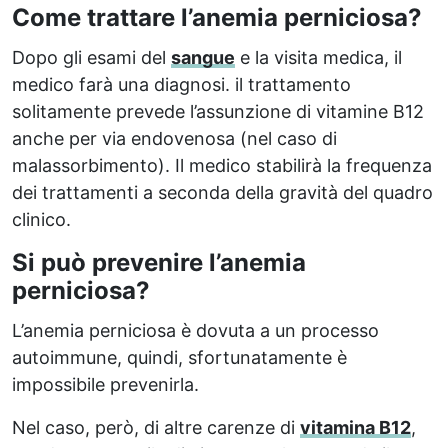
Come trattare l’anemia perniciosa?
Dopo gli esami del
sangue
e la visita medica, il
medico farà una diagnosi. il trattamento
solitamente prevede l’assunzione di vitamine B12
anche per via endovenosa (nel caso di
malassorbimento). Il medico stabilirà la frequenza
dei trattamenti a seconda della gravità del quadro
clinico.
Si può prevenire l’anemia
perniciosa?
L’anemia perniciosa è dovuta a un processo
autoimmune, quindi, sfortunatamente è
impossibile prevenirla.
Nel caso, però, di altre carenze di
vitamina B12
,