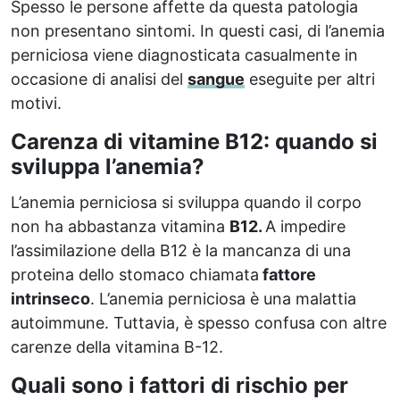
Spesso le persone affette da questa patologia
non presentano sintomi. In questi casi, di l’anemia
perniciosa viene diagnosticata casualmente in
occasione di analisi del
sangue
eseguite per altri
motivi.
Carenza di vitamine B12: quando si
sviluppa l’anemia?
L’anemia perniciosa si sviluppa quando il corpo
non ha abbastanza vitamina
B12.
A impedire
l’assimilazione della B12 è la mancanza di una
proteina dello stomaco chiamata
fattore
intrinseco
. L’anemia perniciosa è una malattia
autoimmune. Tuttavia, è spesso confusa con altre
carenze della vitamina B-12.
Quali sono i fattori di rischio per