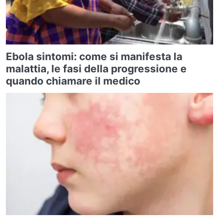
Ebola sintomi: come si manifesta la
malattia, le fasi della progressione e
quando chiamare il medico