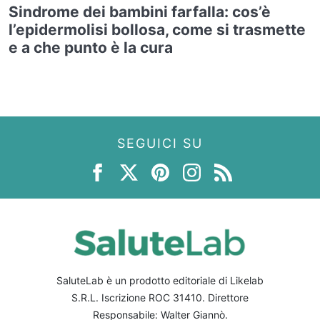
Sindrome dei bambini farfalla: cos’è
l’epidermolisi bollosa, come si trasmette
e a che punto è la cura
SEGUICI SU
SaluteLab è un prodotto editoriale di Likelab
S.R.L. Iscrizione ROC 31410. Direttore
Responsabile: Walter Giannò.