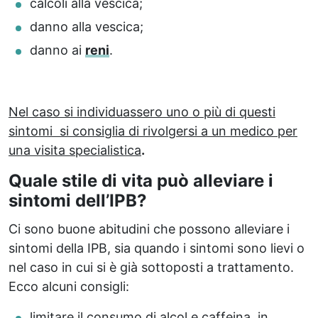
calcoli alla vescica;
danno alla vescica;
danno ai
reni
.
Nel caso si individuassero uno o più di questi
sintomi si consiglia di rivolgersi a un medico per
una visita specialistica
.
Quale stile di vita può alleviare i
sintomi dell’IPB?
Ci sono buone abitudini che possono alleviare i
sintomi della IPB, sia quando i sintomi sono lievi o
nel caso in cui si è già sottoposti a trattamento.
Ecco alcuni consigli:
limitare il consumo di alcol e caffeina, in