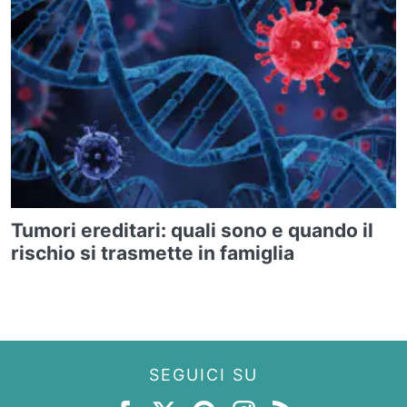
Tumori ereditari: quali sono e quando il
rischio si trasmette in famiglia
SEGUICI SU