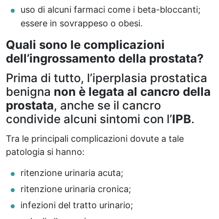
uso di alcuni farmaci come i beta-bloccanti;
essere in sovrappeso o obesi.
Quali sono le complicazioni
dell’ingrossamento della prostata?
Prima di tutto, l’iperplasia prostatica
benigna
non è legata al cancro della
prostata
, anche se il cancro
condivide alcuni sintomi con l’
IPB
.
Tra le principali complicazioni dovute a tale
patologia si hanno:
ritenzione urinaria acuta;
ritenzione urinaria cronica;
infezioni del tratto urinario;