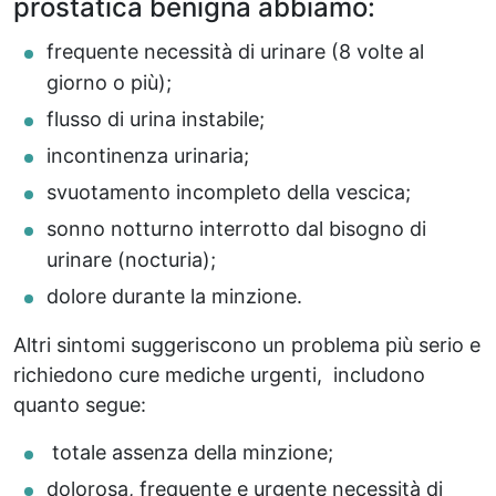
prostatica benigna abbiamo:
frequente necessità di urinare (8 volte al
giorno o più);
flusso di urina instabile;
incontinenza urinaria;
svuotamento incompleto della vescica;
sonno notturno interrotto dal bisogno di
urinare (nocturia);
dolore durante la minzione.
Altri sintomi suggeriscono un problema più serio e
richiedono cure mediche urgenti, includono
quanto segue:
totale assenza della minzione;
dolorosa, frequente e urgente necessità di