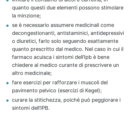
quanto questi due elementi possono stimolare
la minzione;
se è necessario assumere medicinali come
decongestionanti, antistaminici, antidepressivi
o diuretici, farlo solo seguendo esattamente
quanto prescritto dal medico. Nel caso in cui il
farmaco acuisca i sintomi dell’Ipb è bene
chiedere al medico curante di prescrivere un
altro medicinale;
fare esercizi per rafforzare i muscoli del
pavimento pelvico (esercizi di Kegel);
curare la stitichezza, poiché può peggiorare i
sintomi dell’IPB.