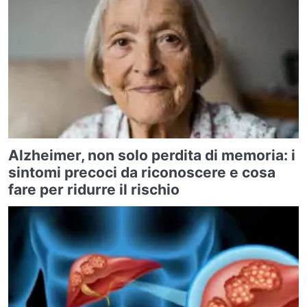
Alzheimer, non solo perdita di memoria: i
sintomi precoci da riconoscere e cosa
fare per ridurre il rischio