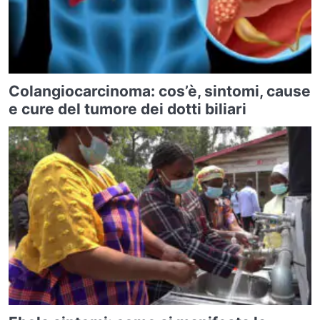
Colangiocarcinoma: cos’è, sintomi, cause
e cure del tumore dei dotti biliari