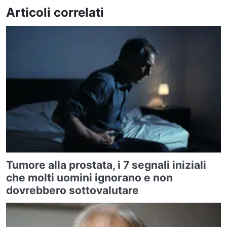
Articoli correlati
Tumore alla prostata, i 7 segnali iniziali
che molti uomini ignorano e non
dovrebbero sottovalutare