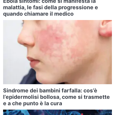
Ebola sintomi: come si manifesta la
malattia, le fasi della progressione e
quando chiamare il medico
Sindrome dei bambini farfalla: cos’è
l’epidermolisi bollosa, come si trasmette
e a che punto è la cura