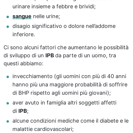
urinare insieme a febbre e brividi;
sangue
nelle urine;
disagio significativo o dolore nell’addome
inferiore.
Ci sono alcuni fattori che aumentano le possibilità
di sviluppo di un
IPB
da parte di un uomo, tra
questi abbiamo:
invecchiamento (gli uomini con più di 40 anni
hanno più una maggiore probabilità di soffrire
di BHP rispetto agli uomini più giovani);
aver avuto in famiglia altri soggetti affetti
di
IPB
;
alcune condizioni mediche come il diabete e le
malattie cardiovascolari;