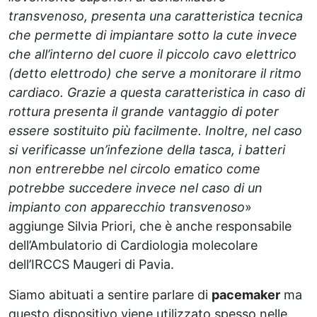
transvenoso, presenta una caratteristica tecnica
che permette di impiantare sotto la cute invece
che all’interno del cuore il piccolo cavo elettrico
(detto elettrodo) che serve a monitorare il ritmo
cardiaco. Grazie a questa caratteristica in caso di
rottura presenta il grande vantaggio di poter
essere sostituito più facilmente. Inoltre, nel caso
si verificasse un’infezione della tasca, i batteri
non entrerebbe nel circolo ematico come
potrebbe succedere invece nel caso di un
impianto con apparecchio transvenoso
»
aggiunge Silvia Priori, che è anche responsabile
dell’Ambulatorio di Cardiologia molecolare
dell’IRCCS Maugeri di Pavia.
Siamo abituati a sentire parlare di
pacemaker
ma
questo dispositivo viene utilizzato spesso nelle