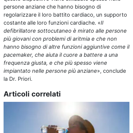
persone anziane che hanno bisogno di
regolarizzare il loro battito cardiaco, un supporto
costante alle loro funzioni cardiache. «
Il
defibrillatore sottocutaneo è mirato alle persone
più giovani con problemi di aritmia e che non
hanno bisogno di altre funzioni aggiuntive come il
pacemaker, che aiuta il cuore a battere a una
frequenza giusta, e che più spesso viene
impiantato nelle persone più anziane
», conclude
la Dr. Priori.
Articoli correlati