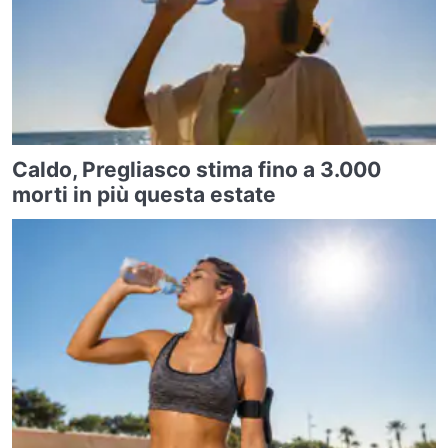
Caldo, Pregliasco stima fino a 3.000
morti in più questa estate