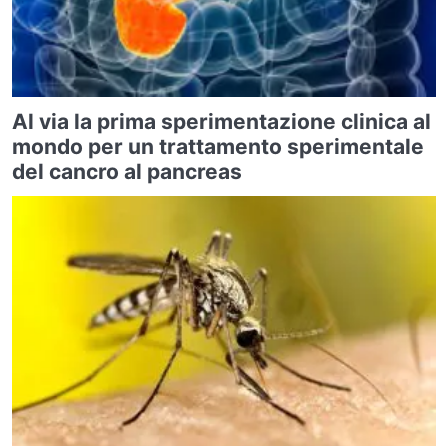
Al via la prima sperimentazione clinica al
mondo per un trattamento sperimentale
del cancro al pancreas