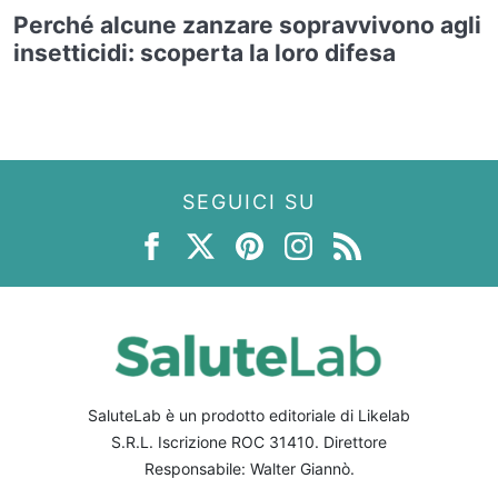
Perché alcune zanzare sopravvivono agli
insetticidi: scoperta la loro difesa
SEGUICI SU
SaluteLab è un prodotto editoriale di Likelab
S.R.L. Iscrizione ROC 31410. Direttore
Responsabile: Walter Giannò.