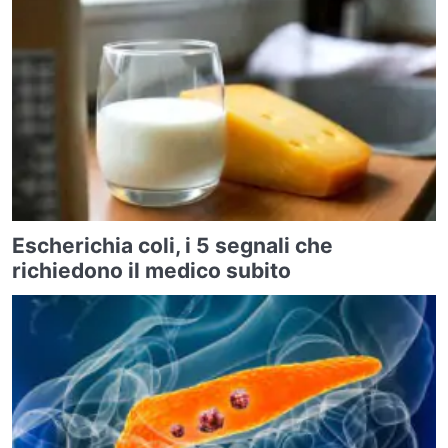
Escherichia coli, i 5 segnali che
richiedono il medico subito