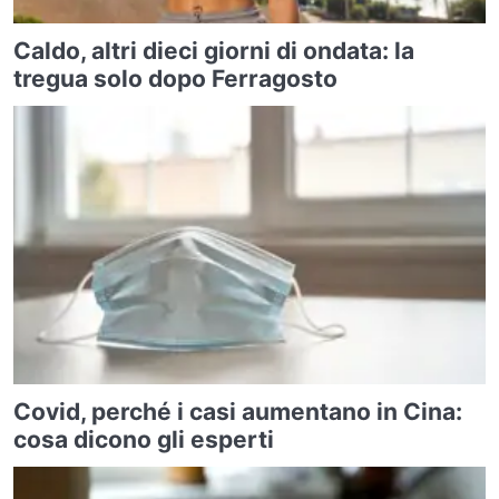
Caldo, altri dieci giorni di ondata: la
tregua solo dopo Ferragosto
Covid, perché i casi aumentano in Cina:
cosa dicono gli esperti