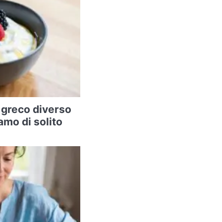
 greco diverso
amo di solito