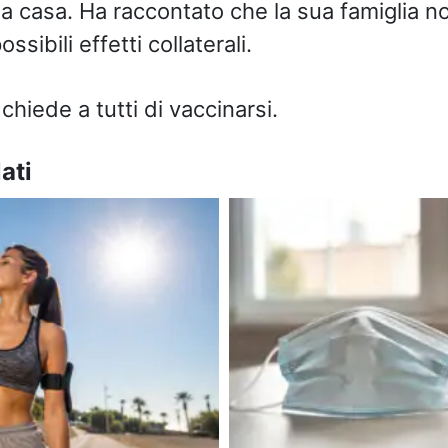
 a casa. Ha raccontato che la sua famiglia no
ssibili effetti collaterali.
hiede a tutti di vaccinarsi.
ati