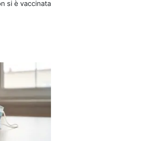
n si è vaccinata