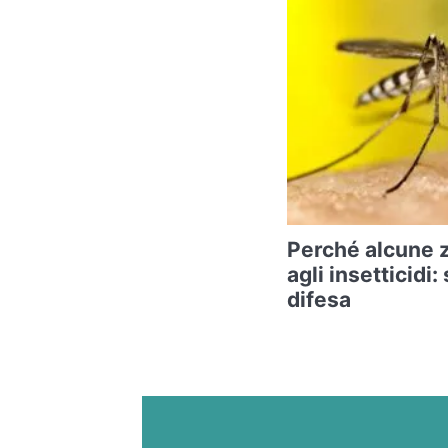
Perché alcune 
agli insetticidi:
difesa