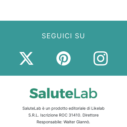
SEGUICI SU
SaluteLab è un prodotto editoriale di Likelab
S.R.L. Iscrizione ROC 31410. Direttore
Responsabile: Walter Giannò.