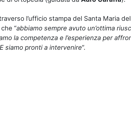
traverso l’ufficio stampa del Santa Maria del
 che “
abbiamo sempre avuto un’ottima riusci
iamo la competenza e l’esperienza per affro
E siamo pronti a intervenire
“.