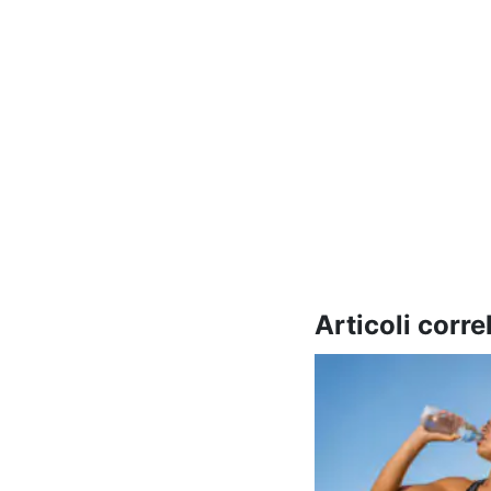
Articoli correl